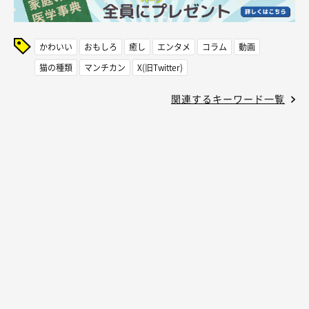
かわいい
おもしろ
癒し
エンタメ
コラム
動画
猫の種類
マンチカン
X(旧Twitter)
関連するキーワード一覧