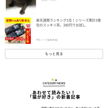
楽天週間ランキング1位！シリーズ累計3億
包のスッキリ茶。380円でお試し
PR(ハーブ健康本舗)
もっと見る
あわせて読みたい！
「猫が好き」の新着記事