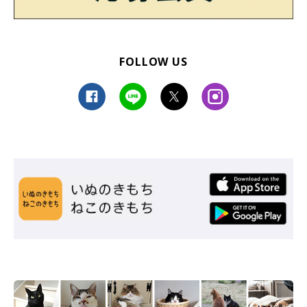
FOLLOW US