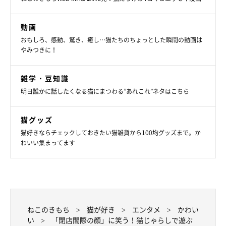
動画
おもしろ、感動、驚き、癒し…猫たちのちょっとした瞬間の動画は
やみつきに！
雑学・豆知識
明日誰かに話したくなる猫にまつわる”あれこれ”ネタはこちら
猫グッズ
猫好きならチェックしておきたい猫雑貨から100均グッズまで。か
わいい集まってます
ねこのきもち
猫が好き
エンタメ
かわい
い
「閉店間際の顔」に笑う！猫じゃらしで遊ぶ