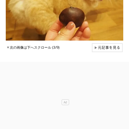
元記事を見る
▼
次の画像は下へスクロール (3/9)
▶