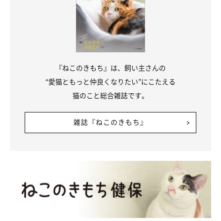
『ねこのきもち』は、飼い主さんの
“愛猫ともっと仲良くなりたい”にこたえる
猫のこと総合雑誌です。
雑誌『ねこのきもち』