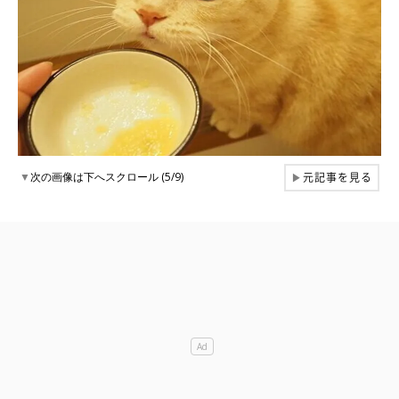
元記事を見る
▼
次の画像は下へスクロール (5/9)
▶