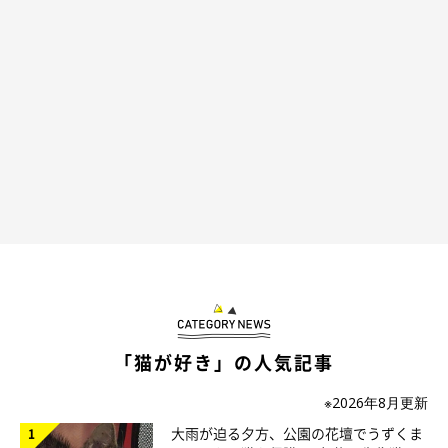
「猫が好き」の人気記事
※2026年8月更新
大雨が迫る夕方、公園の花壇でうずくま