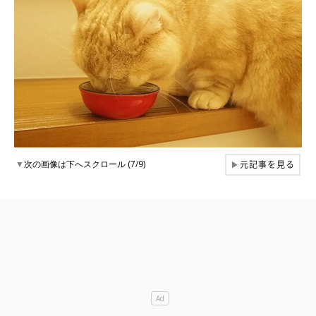
元記事を見る
▼
次の画像は下へスクロール (7/9)
▶