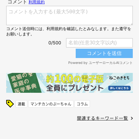
連載
マンチカンのぷーちゃん
コラム
関連するキーワード一覧