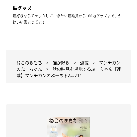
猫グッズ
猫好きならチェックしておきたい猫雑貨から100均グッズまで。か
わいい集まってます
ねこのきもち
猫が好き
連載
マンチカン
のぷーちゃん
秋の味覚を堪能するぷーちゃん【連
載】マンチカンのぷーちゃん#214