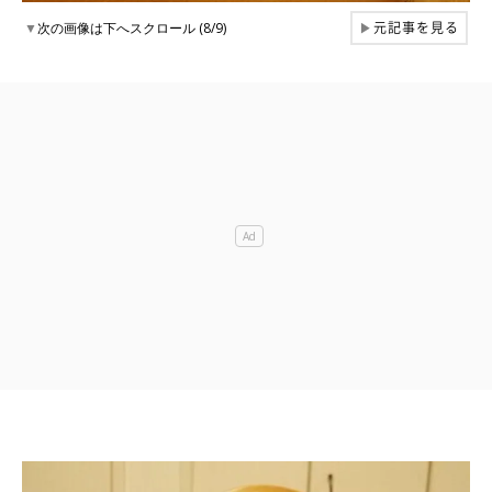
元記事を見る
▼
次の画像は下へスクロール (8/9)
▶