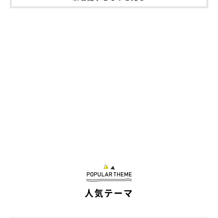
人気テーマ