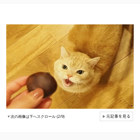
元記事を見る
▼
次の画像は下へスクロール (2/9)
▶