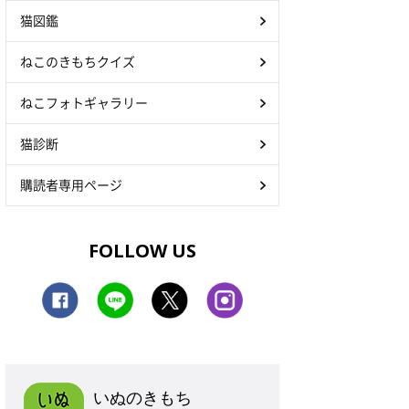
猫図鑑
ねこのきもちクイズ
ねこフォトギャラリー
猫診断
購読者専用ページ
FOLLOW US
いぬのきもち