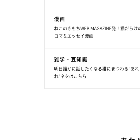
漫画
ねこのきもちWEB MAGAZINE発！猫だらけ
コマ＆エッセイ漫画
雑学・豆知識
明日誰かに話したくなる猫にまつわる”あれ
れ”ネタはこちら