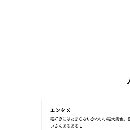
エンタメ
猫好きにはたまらないかわいい猫大集合。
いさんあるあるも