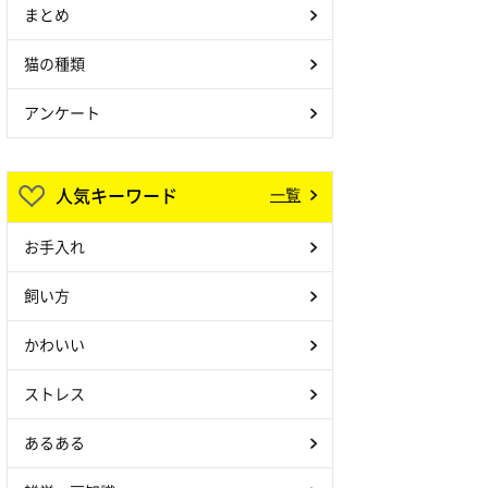
まとめ
猫の種類
アンケート
人気キーワード
一覧
お手入れ
飼い方
かわいい
ストレス
あるある