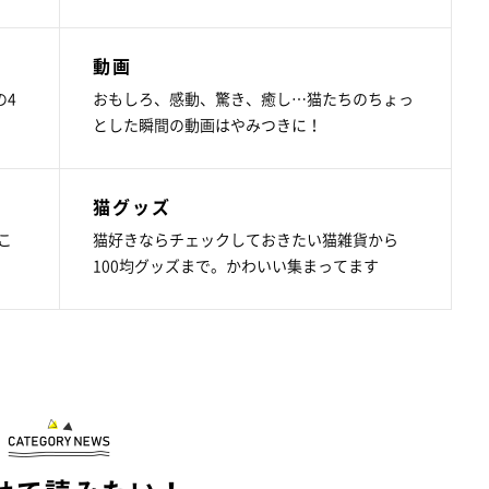
動画
の4
おもしろ、感動、驚き、癒し…猫たちのちょっ
とした瞬間の動画はやみつきに！
猫グッズ
こ
猫好きならチェックしておきたい猫雑貨から
100均グッズまで。かわいい集まってます