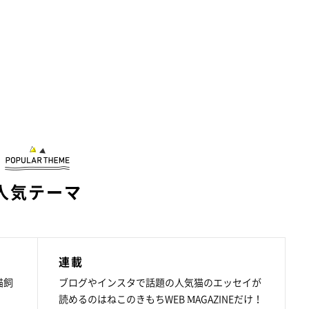
人気テーマ
連載
猫飼
ブログやインスタで話題の人気猫のエッセイが
読めるのはねこのきもちWEB MAGAZINEだけ！