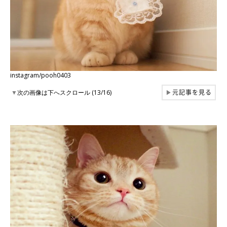
instagram/pooh0403
元記事を見る
▼
次の画像は下へスクロール (13/16)
▶