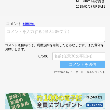
CATEGORY 猫が好き
2018/01/27
UP DATE