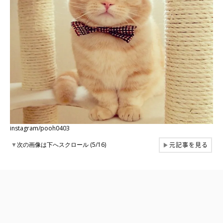
instagram/pooh0403
元記事を見る
▼
次の画像は下へスクロール (5/16)
▶