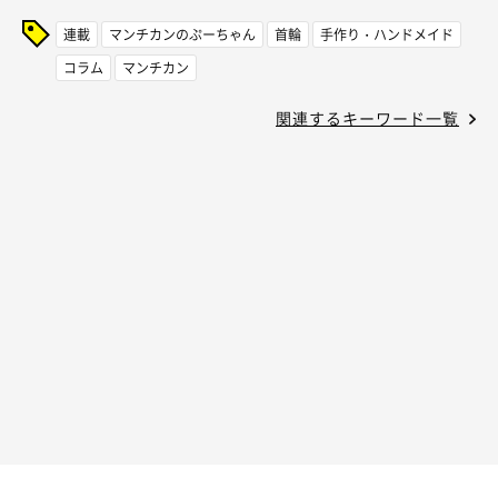
連載
マンチカンのぷーちゃん
首輪
手作り・ハンドメイド
コラム
マンチカン
関連するキーワード一覧