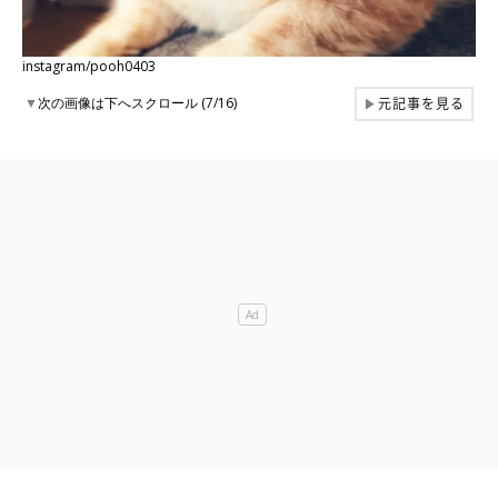
instagram/pooh0403
元記事を見る
▼
次の画像は下へスクロール (7/16)
▶