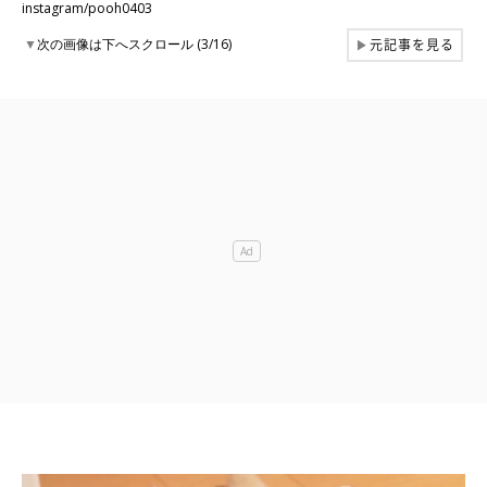
instagram/pooh0403
元記事を見る
▼
次の画像は下へスクロール (3/16)
▶