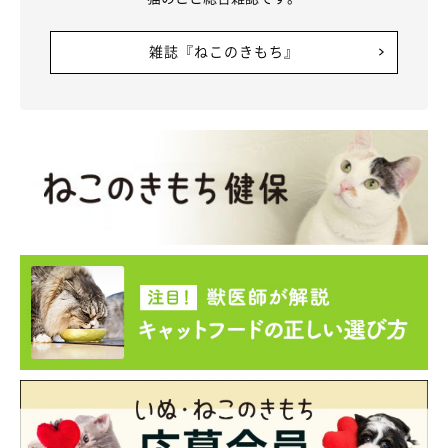
雑誌『ねこのきもち』