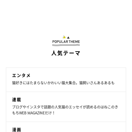
人気テーマ
エンタメ
猫好きにはたまらないかわいい猫大集合。猫飼いさんあるあるも
連載
ブログやインスタで話題の人気猫のエッセイが読めるのはねこのき
もちWEB MAGAZINEだけ！
漫画