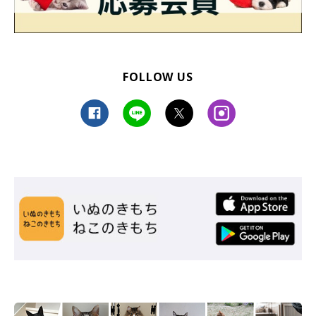
FOLLOW US