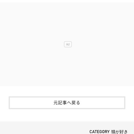
元記事へ戻る
CATEGORY 猫が好き