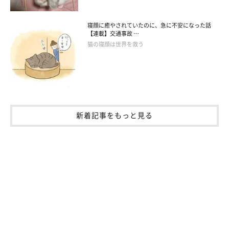
寝顔に癒やされていたのに、急に不安になった話
【連載】交通事故 …
猫の寝顔は世界を救う
新着記事をもっと見る