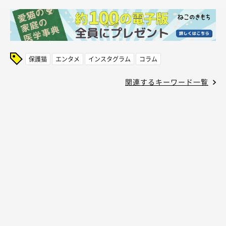
保護猫
エンタメ
インスタグラム
コラム
関連するキーワード一覧