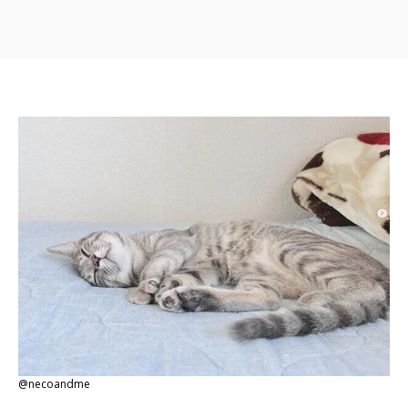
@necoandme