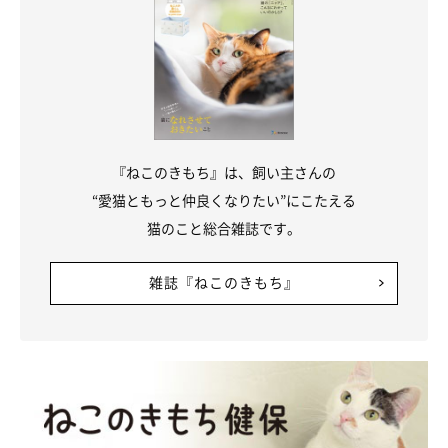
『ねこのきもち』は、飼い主さんの
“愛猫ともっと仲良くなりたい”にこたえる
猫のこと総合雑誌です。
雑誌『ねこのきもち』