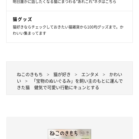
明日誰かに話したくなる猫にまつわる”あれこれ”ネタはこちら
猫グッズ
猫好きならチェックしておきたい猫雑貨から100均グッズまで。か
わいい集まってます
ねこのきもち
猫が好き
エンタメ
かわい
い
「宝物のぬいぐるみ」を飼い主のもとに運んで
きた猫 健気で可愛い行動にキュンとする