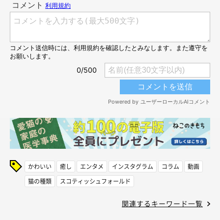
かわいい
癒し
エンタメ
インスタグラム
コラム
動画
猫の種類
スコティッシュフォールド
関連するキーワード一覧