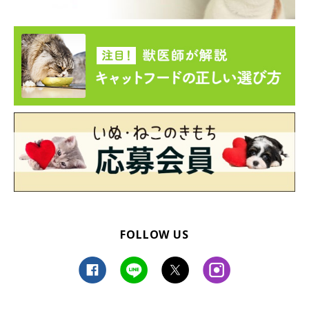
FOLLOW US