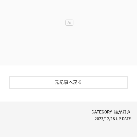
元記事へ戻る
CATEGORY 猫が好き
2023/12/18
UP DATE