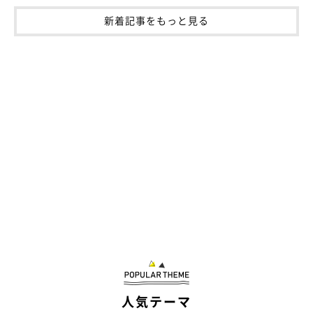
新着記事をもっと見る
人気テーマ