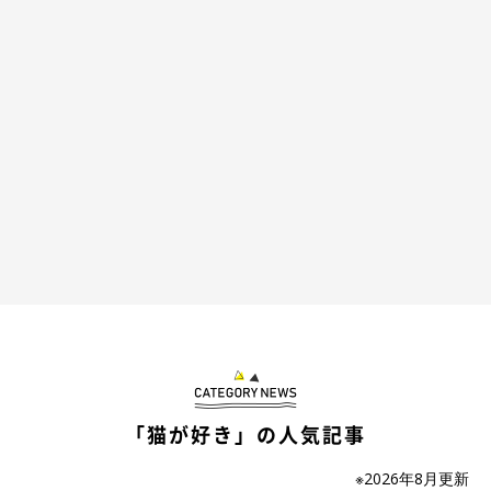
「猫が好き」の人気記事
※2026年8月更新