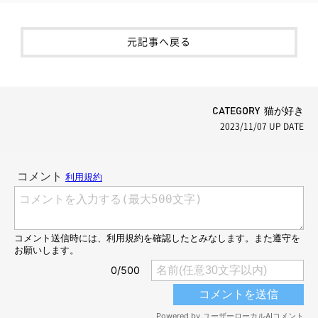
元記事へ戻る
CATEGORY 猫が好き
2023/11/07
UP DATE