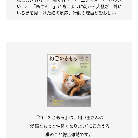
い
「鳥さん！」と鳴くように朝から大騒ぎ 外に
いる鳥を見つけた猫の反応、行動の理由が愛おしい
『ねこのきもち』は、飼い主さんの
“愛猫ともっと仲良くなりたい”にこたえる
猫のこと総合雑誌です。