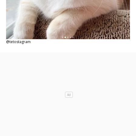
@tetostagram