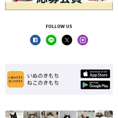
FOLLOW US