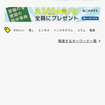
かわいい
癒し
エンタメ
インスタグラム
コラム
動画
関連するキーワード一覧