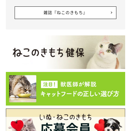
雑誌『ねこのきもち』