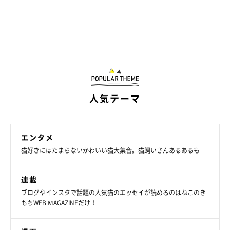
人気テーマ
エンタメ
猫好きにはたまらないかわいい猫大集合。猫飼いさんあるあるも
連載
ブログやインスタで話題の人気猫のエッセイが読めるのはねこのき
もちWEB MAGAZINEだけ！