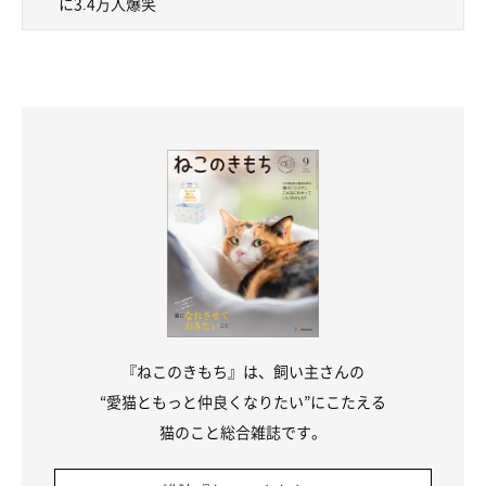
に3.4万人爆笑
『ねこのきもち』は、飼い主さんの
“愛猫ともっと仲良くなりたい”にこたえる
猫のこと総合雑誌です。