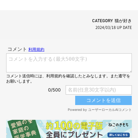
CATEGORY 猫が好き
2024/03/18
UP DATE