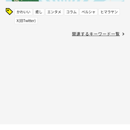
かわいい
癒し
エンタメ
コラム
ペルシャ
ヒマラヤン
X(旧Twitter)
関連するキーワード一覧