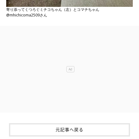
寄り添ってくつろぐミチコちゃん（左）とコマチちゃん
@mhichicoma2509さん
元記事へ戻る