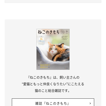
『ねこのきもち』は、飼い主さんの
“愛猫ともっと仲良くなりたい”にこたえる
猫のこと総合雑誌です。
雑誌『ねこのきもち』