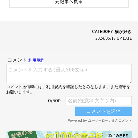
元記事へ戻る
CATEGORY 猫が好き
2024/05/17
UP DATE