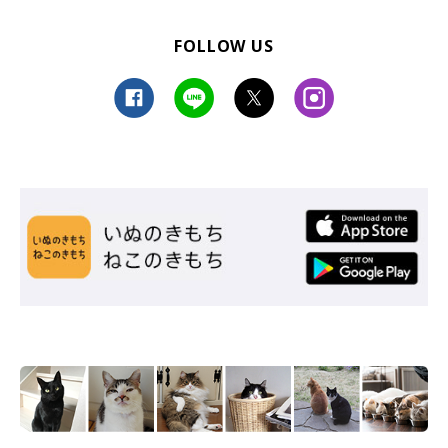
FOLLOW US