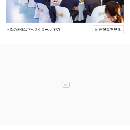
元記事を見る
▼
次の画像は下へスクロール (3/7)
▶