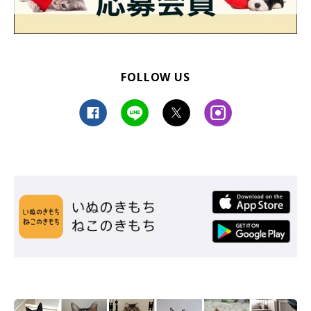
FOLLOW US