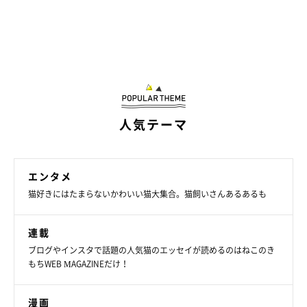
人気テーマ
エンタメ
猫好きにはたまらないかわいい猫大集合。猫飼いさんあるあるも
連載
ブログやインスタで話題の人気猫のエッセイが読めるのはねこのき
もちWEB MAGAZINEだけ！
漫画