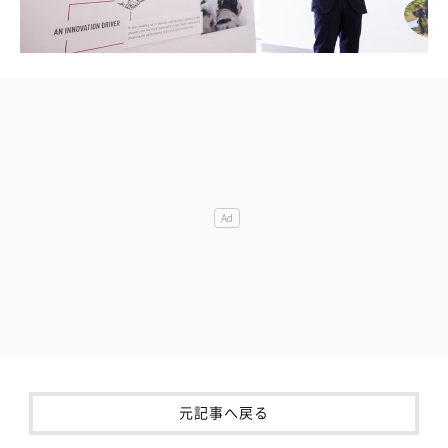
元記事へ戻る