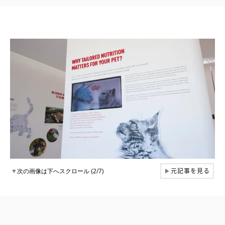
元記事を見る
▼
次の画像は下へスクロール (2/7)
▶