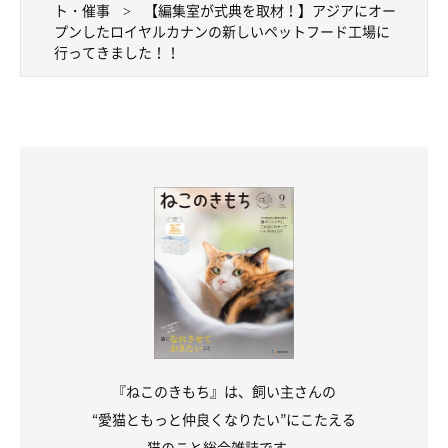
ト・催事
【編集室が式典を取材！】アジアにオー
プンしたロイヤルカナンの新しいペットフード工場に
行ってきました！！
『ねこのきもち』は、飼い主さんの
“愛猫ともっと仲良くなりたい”にこたえる
猫のこと総合雑誌です。