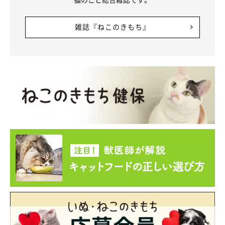
雑誌『ねこのきもち』