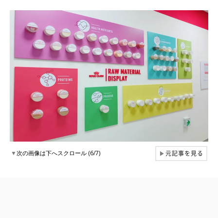
元記事を見る
▼
次の画像は下へスクロール (6/7)
▶