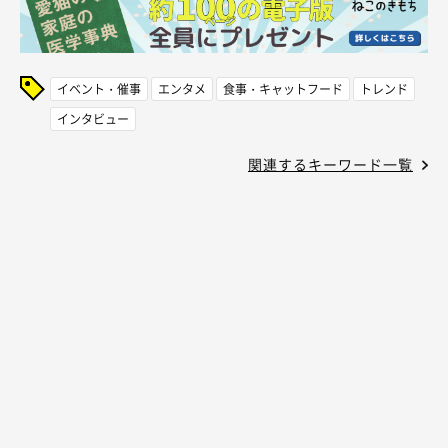
イベント・催事
エンタメ
食事・キャットフード
トレンド
インタビュー
関連するキーワード一覧