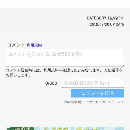
CATEGORY 猫が好き
2018/09/20
UP DATE