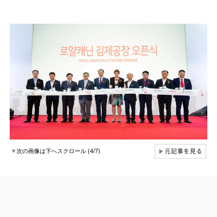
元記事を見る
▼
次の画像は下へスクロール (4/7)
▶