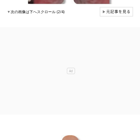
元記事を見る
▼
次の画像は下へスクロール (2/4)
▶