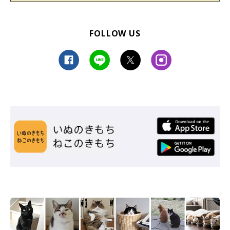
FOLLOW US