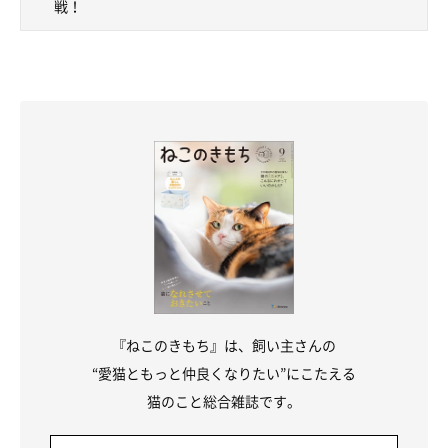
戦！
『ねこのきもち』は、飼い主さんの
“愛猫ともっと仲良くなりたい”にこたえる
猫のこと総合雑誌です。