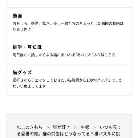
動画
おもしろ、感動、驚き、癒し…猫たちのちょっとした瞬間の動画は
やみつきに！
雑学・豆知識
明日誰かに話したくなる猫にまつわる”あれこれ”ネタはこちら
猫グッズ
猫好きならチェックしておきたい猫雑貨から100均グッズまで。か
わいい集まってます
ねこのきもち
猫が好き
生態
いつも見て
る愛猫の顔。猫の前歯はどうなってる？猫パズルに挑