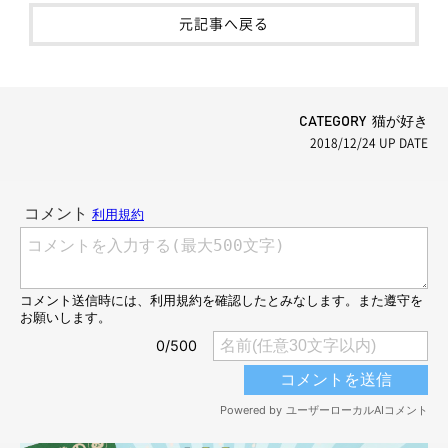
元記事へ戻る
CATEGORY 猫が好き
2018/12/24
UP DATE