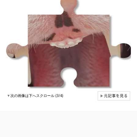
元記事を見る
▼
次の画像は下へスクロール (3/4)
▶