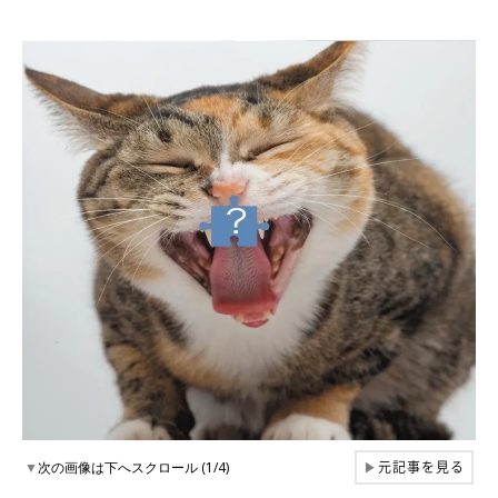
元記事を見る
▼
次の画像は下へスクロール (1/4)
▶