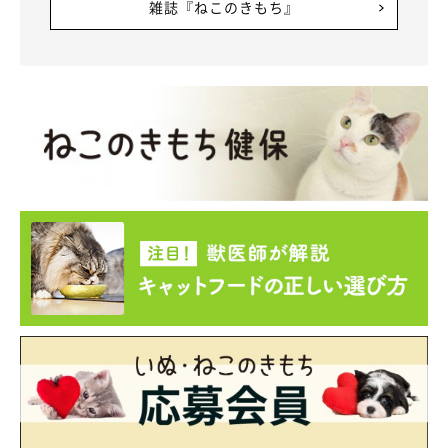
雑誌『ねこのきもち』