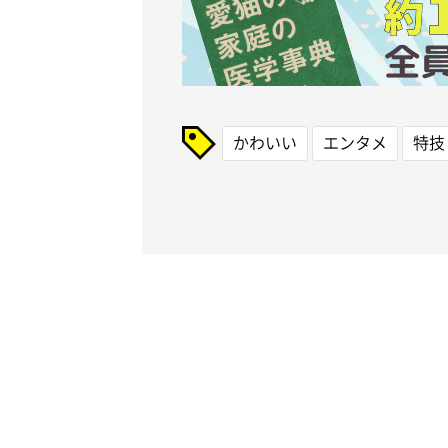
かわいい
エンタメ
特技