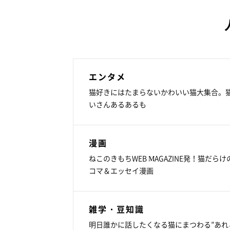
エンタメ
猫好きにはたまらないかわいい猫大集合。
いさんあるあるも
漫画
ねこのきもちWEB MAGAZINE発！猫だらけ
コマ＆エッセイ漫画
雑学・豆知識
明日誰かに話したくなる猫にまつわる”あれ