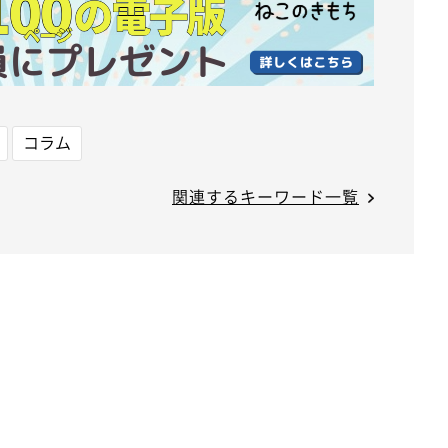
コラム
関連するキーワード一覧