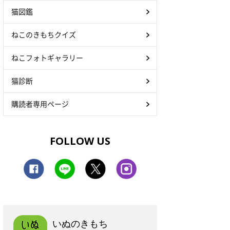
猫図鑑
ねこのきもちクイズ
ねこフォトギャラリー
猫診断
購読者専用ページ
FOLLOW US
いぬのきもち