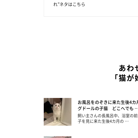
れ”ネタはこちら
あわ
「猫が
お風呂をのぞきに来た生後4カ
グドールの子猫 どこへでも 
飼い主さんの長風呂中、浴室の前
子を見に来た生後4カ月の …