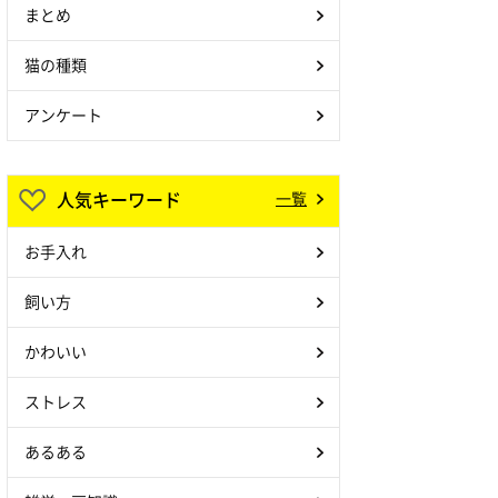
まとめ
猫の種類
アンケート
人気キーワード
一覧
お手入れ
飼い方
かわいい
ストレス
あるある