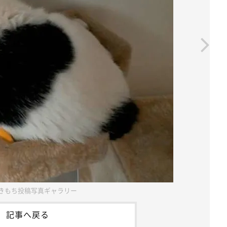
きもち投稿写真ギャラリー
記事へ戻る