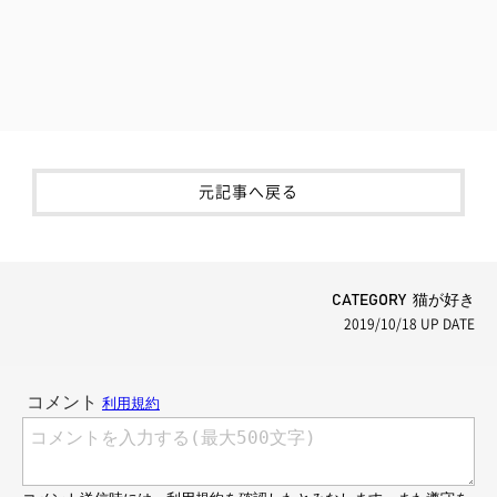
元記事へ戻る
CATEGORY 猫が好き
2019/10/18
UP DATE