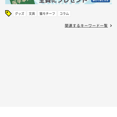
グッズ
文具
猫モチーフ
コラム
関連するキーワード一覧