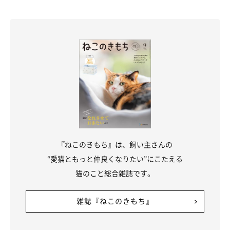
『ねこのきもち』は、飼い主さんの
“愛猫ともっと仲良くなりたい”にこたえる
猫のこと総合雑誌です。
雑誌『ねこのきもち』