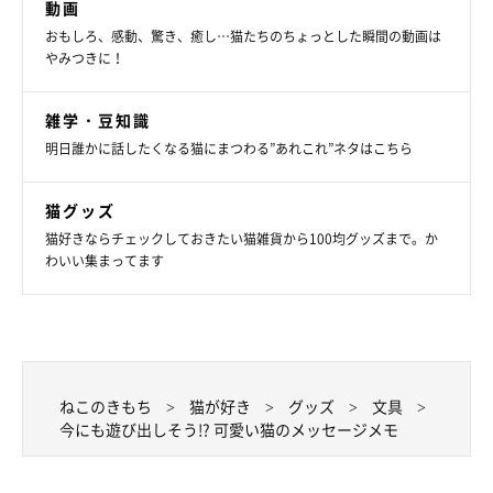
動画
おもしろ、感動、驚き、癒し…猫たちのちょっとした瞬間の動画は
やみつきに！
雑学・豆知識
明日誰かに話したくなる猫にまつわる”あれこれ”ネタはこちら
猫グッズ
猫好きならチェックしておきたい猫雑貨から100均グッズまで。か
わいい集まってます
ねこのきもち
猫が好き
グッズ
文具
今にも遊び出しそう!? 可愛い猫のメッセージメモ