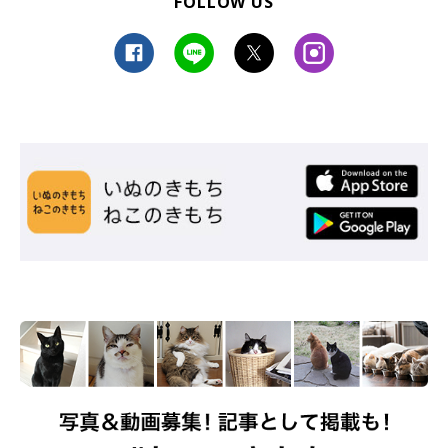
FOLLOW US