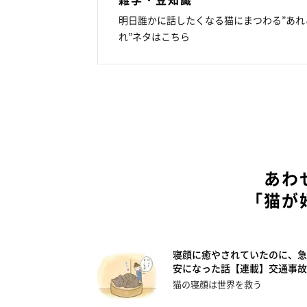
明日誰かに話したくなる猫にまつわる”あれ
れ”ネタはこちら
あわ
「猫が
寝顔に癒やされていたのに、急
安になった話【連載】交通事故
猫の寝顔は世界を救う