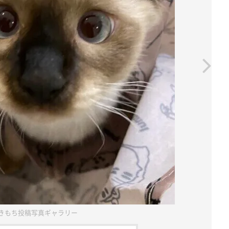
きもち投稿写真ギャラリー