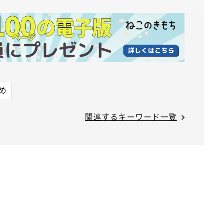
め
関連するキーワード一覧