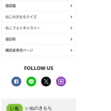
猫図鑑
ねこのきもちクイズ
ねこフォトギャラリー
猫診断
購読者専用ページ
FOLLOW US
いぬのきもち