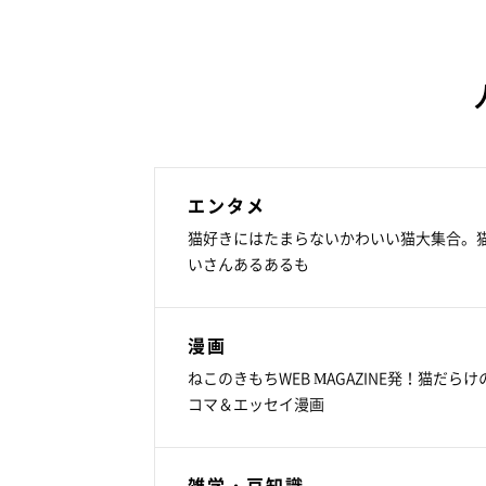
エンタメ
猫好きにはたまらないかわいい猫大集合。
いさんあるあるも
漫画
ねこのきもちWEB MAGAZINE発！猫だらけ
コマ＆エッセイ漫画
雑学・豆知識