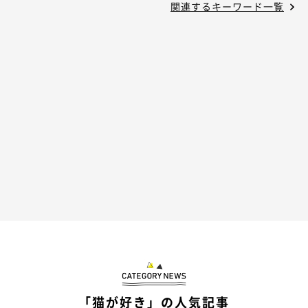
関連するキーワード一覧
「猫が好き」の人気記事