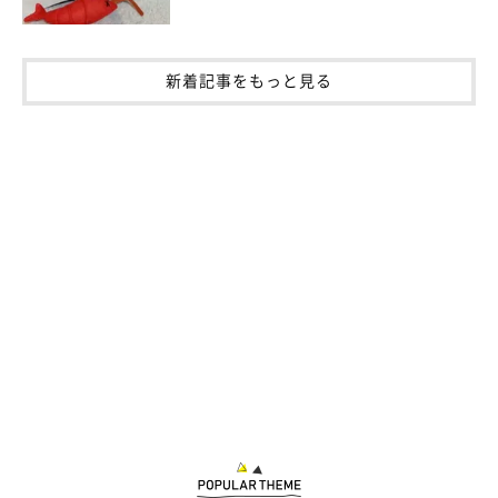
新着記事をもっと見る