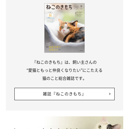
『ねこのきもち』は、飼い主さんの
“愛猫ともっと仲良くなりたい”にこたえる
猫のこと総合雑誌です。
雑誌『ねこのきもち』