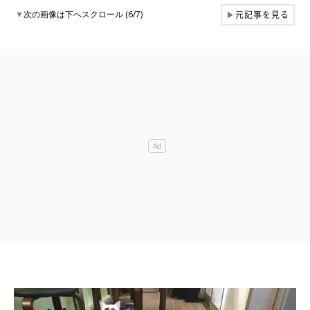
元記事を見る
▼
次の画像は下へスクロール (6/7)
▶