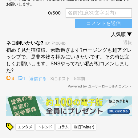
エンタメ
トレンド
コラム
X(旧Twitter)