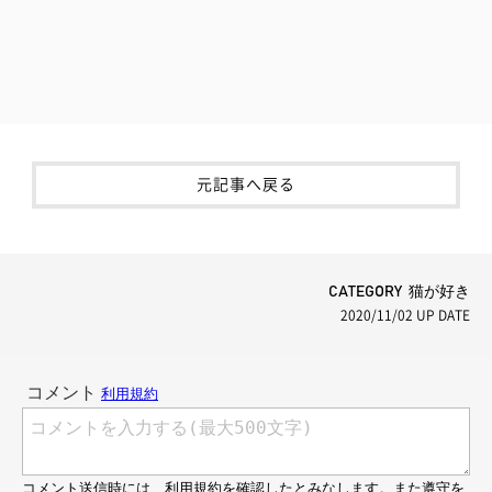
元記事へ戻る
CATEGORY 猫が好き
2020/11/02
UP DATE