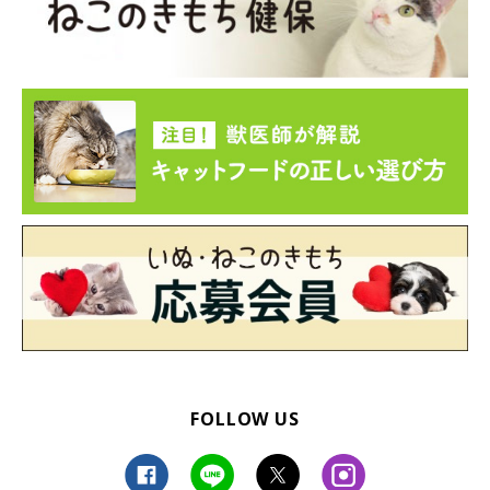
FOLLOW US