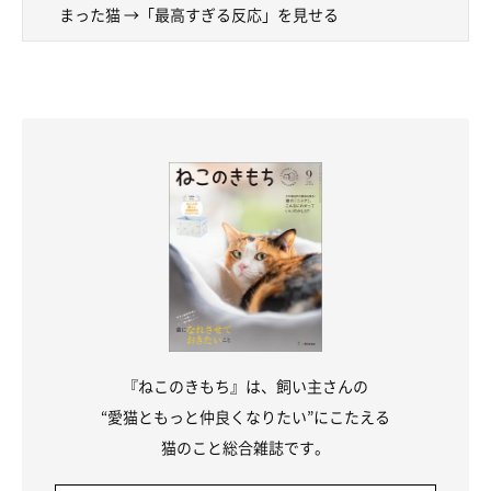
まった猫 →「最高すぎる反応」を見せる
『ねこのきもち』は、飼い主さんの
“愛猫ともっと仲良くなりたい”にこたえる
猫のこと総合雑誌です。