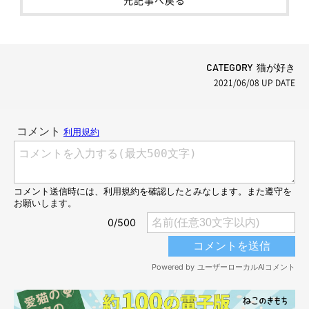
CATEGORY 猫が好き
2021/06/08
UP DATE