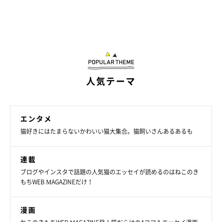
人気テーマ
エンタメ
猫好きにはたまらないかわいい猫大集合。猫飼いさんあるあるも
連載
ブログやインスタで話題の人気猫のエッセイが読めるのはねこのき
もちWEB MAGAZINEだけ！
漫画