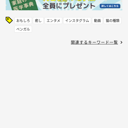
おもしろ
癒し
エンタメ
インスタグラム
動画
猫の種類
ベンガル
関連するキーワード一覧