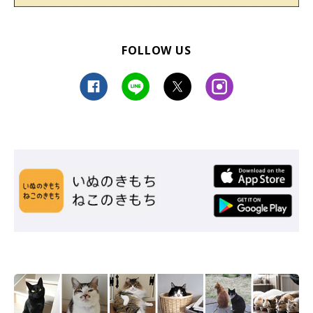
FOLLOW US