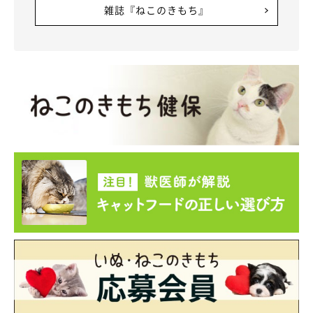
雑誌『ねこのきもち』