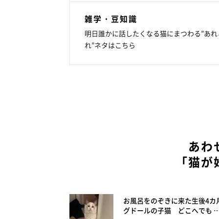
雑学・豆知識
明日誰かに話したくなる猫にまつわる”あれ
れ”ネタはこちら
あわ
「猫が
お風呂をのぞきに来た生後4カ
グドールの子猫 どこへでも 