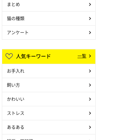
まとめ
猫の種類
アンケート
人気キーワード
一覧
お手入れ
飼い方
かわいい
ストレス
あるある