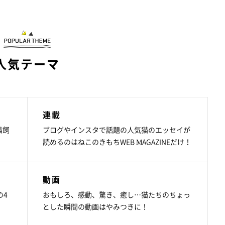
人気テーマ
連載
猫飼
ブログやインスタで話題の人気猫のエッセイが
読めるのはねこのきもちWEB MAGAZINEだけ！
動画
の4
おもしろ、感動、驚き、癒し…猫たちのちょっ
とした瞬間の動画はやみつきに！