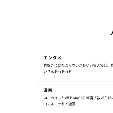
エンタメ
猫好きにはたまらないかわいい猫大集合。
いさんあるあるも
漫画
ねこのきもちWEB MAGAZINE発！猫だらけ
コマ＆エッセイ漫画