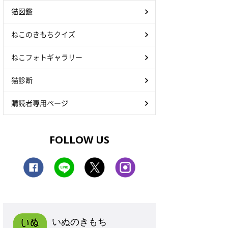
猫図鑑
ねこのきもちクイズ
ねこフォトギャラリー
猫診断
購読者専用ページ
FOLLOW US
いぬのきもち