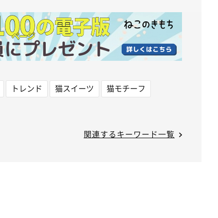
トレンド
猫スイーツ
猫モチーフ
関連するキーワード一覧