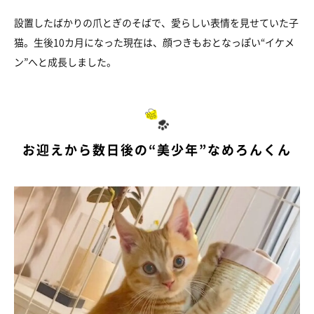
設置したばかりの爪とぎのそばで、愛らしい表情を見せていた子
猫。生後10カ月になった現在は、顔つきもおとなっぽい“イケメ
ン”へと成長しました。
お迎えから数日後の“美少年”なめろんくん