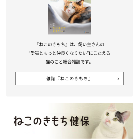
『ねこのきもち』は、飼い主さんの
“愛猫ともっと仲良くなりたい”にこたえる
猫のこと総合雑誌です。
雑誌『ねこのきもち』