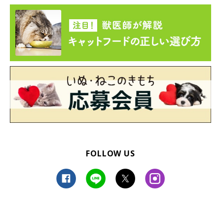
FOLLOW US