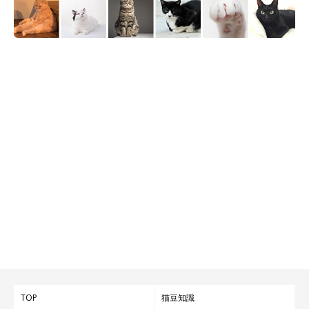
TOP
猫豆知識