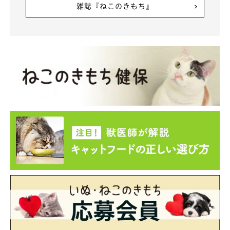
雑誌『ねこのきもち』