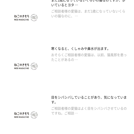
まだ1歳になっていないくらいの猫なのですが、歩
いているとヨタ …
ご相談者様の愛猫は、まだ1歳になっていないくら
いの猫なのに、 …
寒くなると、くしゃみや鼻水が出ます。
おそらくご相談者様の愛猫は、以前、猫風邪を患っ
たことがあるの …
目をシバシバしていることがあり、気になっていま
す。
ご相談者様の愛猫はよく目をシバシバさせているの
ですね。ご相談 …