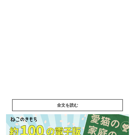
全文を読む