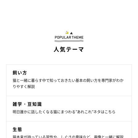
人気テーマ
飼い方
猫と一緒に暮らす中で知っておきたい基本の飼い方を専門家がわか
りやすく解説
雑学・豆知識
明日誰かに話したくなる猫にまつわる”あれこれ”ネタはこちら
生態
猫本来が持っている習性や、しぐさの意味など、画像と一緒に解説