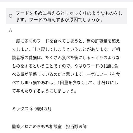
フードを多めに与えるとしゃっくりのようなものをし
ます。フードの与えすぎが原因でしょうか。
一度に多くのフードを食べてしまうと、胃の許容量を超え
てしまい、吐き戻してしまうということがあります。ご相
談者様の愛猫は、たくさん食べた後にしゃっくりのような
ものをするということですので、やはりフードの1回に食
べる量が関係しているのだと思います。一気にフードを食
べてしまう猫であれば、1回量を少なくして、小分けにし
て与えたりするようにしましょう。
ミックス|♀|0歳4カ月
監修／ねこのきもち相談室 担当獣医師