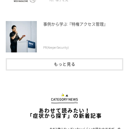
事例から学ぶ『特権アクセス管理』
PR(KeeperSecurity)
もっと見る
あわせて読みたい！
「症状から探す」の新着記事