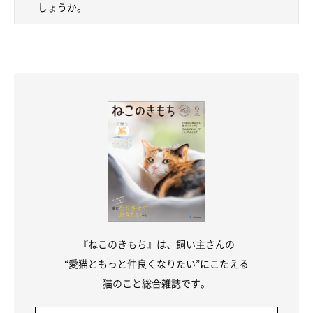
しょうか。
『ねこのきもち』は、飼い主さんの
“愛猫ともっと仲良くなりたい”にこたえる
猫のこと総合雑誌です。