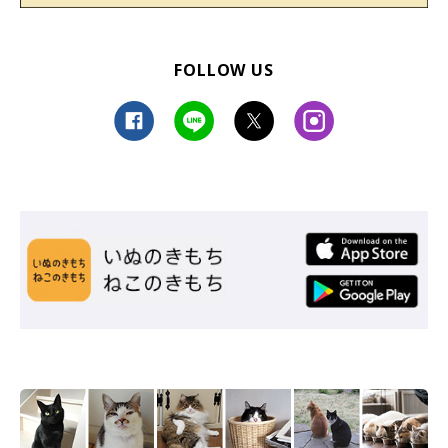
FOLLOW US