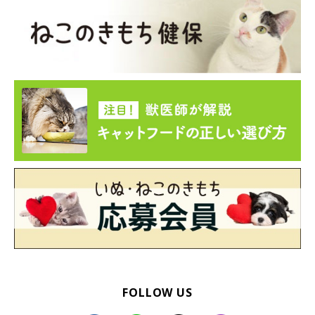
FOLLOW US