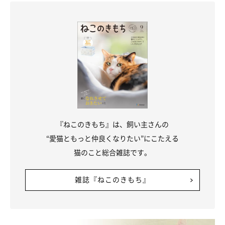
『ねこのきもち』は、飼い主さんの
“愛猫ともっと仲良くなりたい”にこたえる
猫のこと総合雑誌です。
雑誌『ねこのきもち』