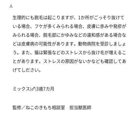
生理的にも脱毛は起こりますが、1か所がごっそり抜けて
いる場合、フケが多くみられる場合、皮膚に赤みや発疹が
みられる場合、脱毛部にかゆみなどの違和感がある場合な
どは皮膚病の可能性があります。動物病院を受診しましょ
う。また、猫は緊張などのストレスから抜け毛が増えるこ
とがあります。ストレスの原因がないかなども確認してあ
げてしださい。
ミックス|♂|3歳7カ月
監修／ねこのきもち相談室 担当獣医師