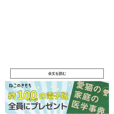
全文を読む