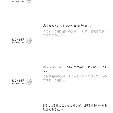
寒くなると、くしゃみや鼻水が出ます。
おそらくご相談者様の愛猫は、以前、猫風邪を患っ
たことがあるの …
目をシバシバしていることがあり、気になっていま
す。
ご相談者様の愛猫はよく目をシバシバさせているの
ですね。ご相談 …
5歳になる猫のことなのですが、1週間くらい前から
吐きたそうに …