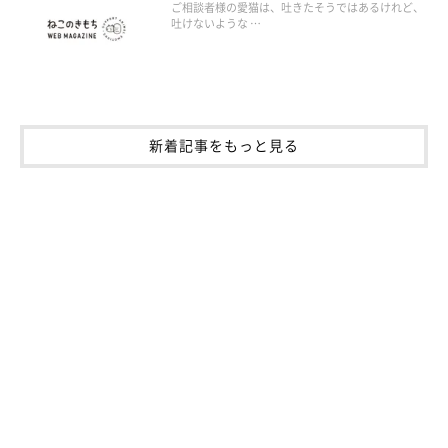
ご相談者様の愛猫は、吐きたそうではあるけれど、
吐けないような …
新着記事をもっと見る