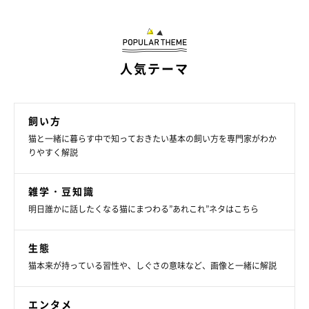
人気テーマ
飼い方
猫と一緒に暮らす中で知っておきたい基本の飼い方を専門家がわか
りやすく解説
雑学・豆知識
明日誰かに話したくなる猫にまつわる”あれこれ”ネタはこちら
生態
猫本来が持っている習性や、しぐさの意味など、画像と一緒に解説
エンタメ