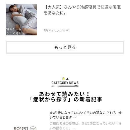
【大人気】ひんやり冷感寝具で快適な睡眠
をあなたに。
PR(アイリスプラザ)
もっと見る
あわせて読みたい！
「症状から探す」の新着記事
まだ1歳になっていないくらいの猫なのですが、歩
いているとヨタ …
ご相談者様の愛猫は、まだ1歳になっていないくら
いの猫なのに、 …