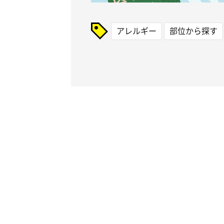
アレルギー
部位から探す