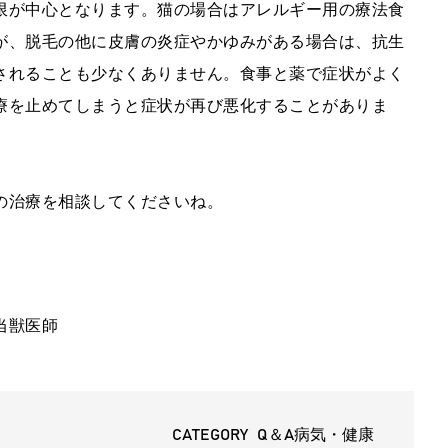
限が中心となります。猫の場合はアレルギー用の療法食
が、脱毛の他に皮膚の炎症やかゆみがある場合は、抗生
されることも少なくありません。食事と薬で症状がよく
療を止めてしまうと症状が再び悪化することがありま
の治療を相談してくださいね。
当獣医師
CATEGORY Q＆A病気・健康