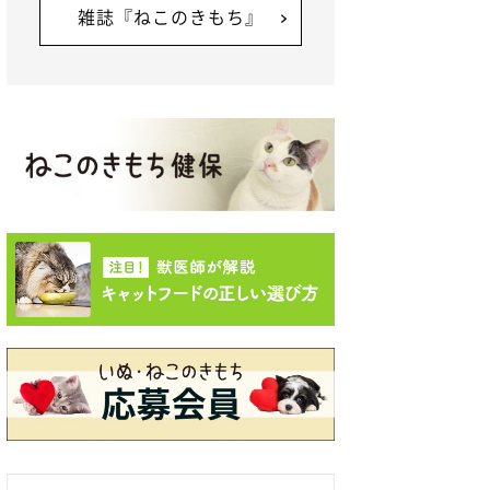
雑誌『ねこのきもち』