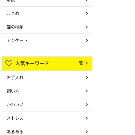
まとめ
猫の種類
アンケート
人気キーワード
一覧
お手入れ
飼い方
かわいい
ストレス
あるある