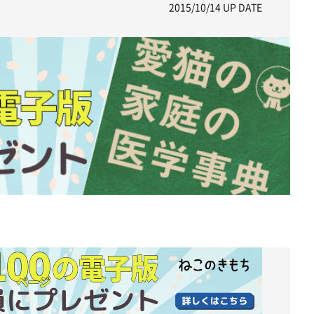
2015/10/14
UP DATE