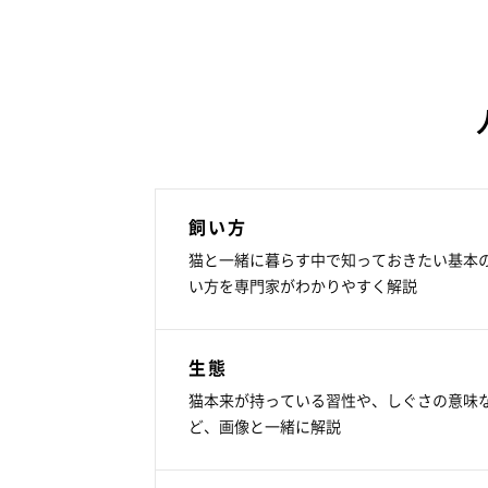
飼い方
猫と一緒に暮らす中で知っておきたい基本
い方を専門家がわかりやすく解説
生態
猫本来が持っている習性や、しぐさの意味
ど、画像と一緒に解説