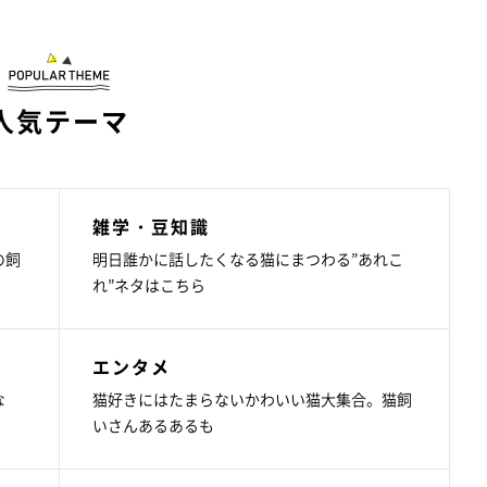
人気テーマ
雑学・豆知識
の飼
明日誰かに話したくなる猫にまつわる”あれこ
れ”ネタはこちら
エンタメ
な
猫好きにはたまらないかわいい猫大集合。猫飼
いさんあるあるも