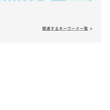
関連するキーワード一覧