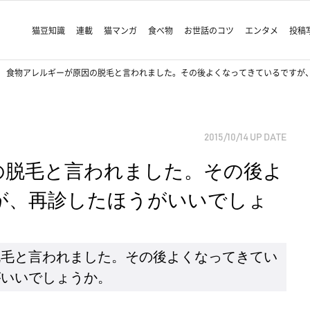
猫豆知識
連載
猫マンガ
食べ物
お世話のコツ
エンタメ
投稿
食物アレルギーが原因の脱毛と言われました。その後よくなってきているですが
2015/10/14
UP DATE
の脱毛と言われました。その後よ
が、再診したほうがいいでしょ
脱毛と言われました。その後よくなってきてい
がいいでしょうか。