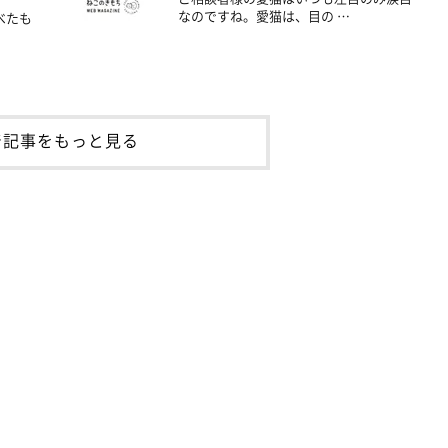
なのですね。愛猫は、目の …
べたも
着記事をもっと見る