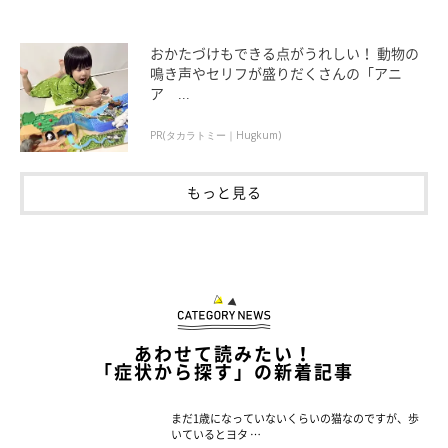
おかたづけもできる点がうれしい！ 動物の
鳴き声やセリフが盛りだくさんの「アニ
ア ...
PR(タカラトミー｜Hugkum)
もっと見る
あわせて読みたい！
「症状から探す」の新着記事
まだ1歳になっていないくらいの猫なのですが、歩
いているとヨタ …