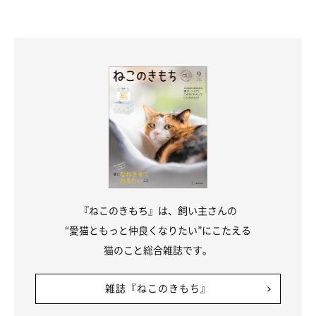
『ねこのきもち』は、飼い主さんの
“愛猫ともっと仲良くなりたい”にこたえる
猫のこと総合雑誌です。
雑誌『ねこのきもち』