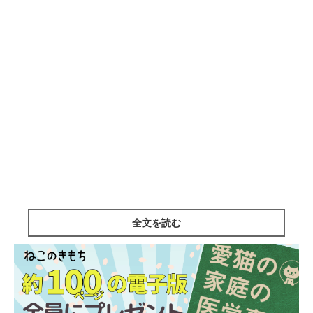
全文を読む