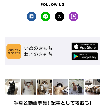
FOLLOW US