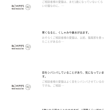
ご相談者様の愛猫は、まだ1歳になっていないくら
いの猫なのに、 …
寒くなると、くしゃみや鼻水が出ます。
おそらくご相談者様の愛猫は、以前、猫風邪を患っ
たことがあるの …
目をシバシバしていることがあり、気になっていま
す。
ご相談者様の愛猫はよく目をシバシバさせているの
ですね。ご相談 …