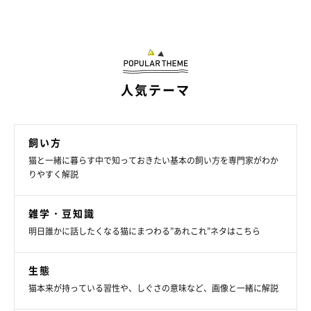
人気テーマ
飼い方
猫と一緒に暮らす中で知っておきたい基本の飼い方を専門家がわか
りやすく解説
雑学・豆知識
明日誰かに話したくなる猫にまつわる”あれこれ”ネタはこちら
生態
猫本来が持っている習性や、しぐさの意味など、画像と一緒に解説