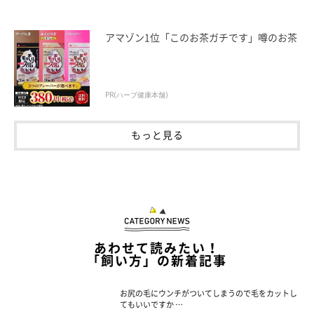
アマゾン1位「このお茶ガチです」噂のお茶
PR(ハーブ健康本舗)
もっと見る
あわせて読みたい！
「飼い方」の新着記事
お尻の毛にウンチがついてしまうので毛をカットし
てもいいですか …