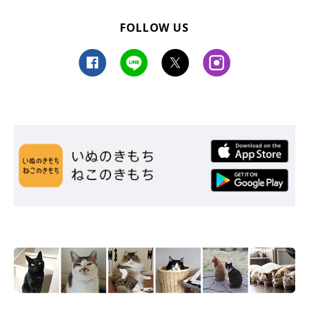
FOLLOW US