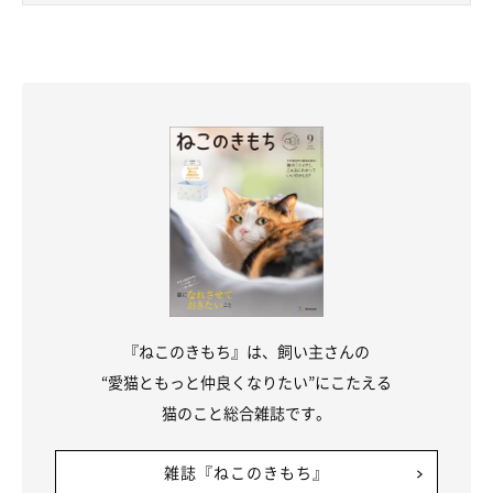
『ねこのきもち』は、飼い主さんの
“愛猫ともっと仲良くなりたい”にこたえる
猫のこと総合雑誌です。
雑誌『ねこのきもち』