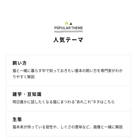
人気テーマ
飼い方
猫と一緒に暮らす中で知っておきたい基本の飼い方を専門家がわか
りやすく解説
雑学・豆知識
明日誰かに話したくなる猫にまつわる”あれこれ”ネタはこちら
生態
猫本来が持っている習性や、しぐさの意味など、画像と一緒に解説