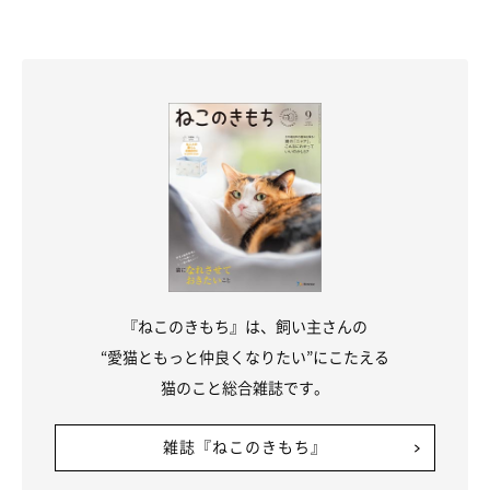
『ねこのきもち』は、飼い主さんの
“愛猫ともっと仲良くなりたい”にこたえる
猫のこと総合雑誌です。
雑誌『ねこのきもち』