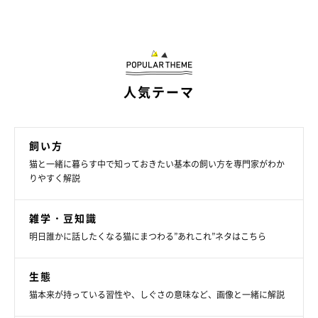
人気テーマ
飼い方
猫と一緒に暮らす中で知っておきたい基本の飼い方を専門家がわか
りやすく解説
雑学・豆知識
明日誰かに話したくなる猫にまつわる”あれこれ”ネタはこちら
生態
猫本来が持っている習性や、しぐさの意味など、画像と一緒に解説