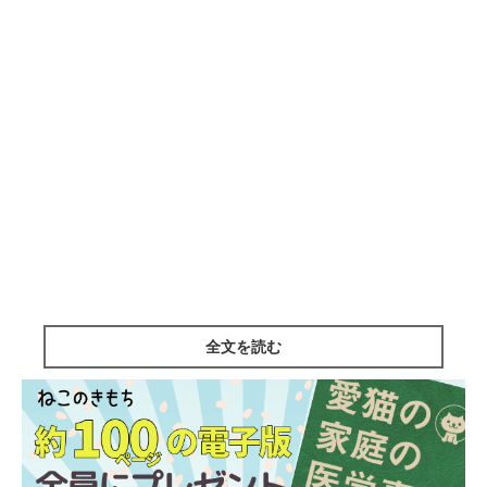
全文を読む