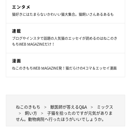
エンタメ
猫好きにはたまらないかわいい猫大集合。猫飼いさんあるあるも
連載
ブログやインスタで話題の人気猫のエッセイが読めるのはねこのき
もちWEB MAGAZINEだけ！
漫画
ねこのきもちWEB MAGAZINE発！猫だらけの4コマ＆エッセイ漫画
ねこのきもち
獣医師が答えるQ&A
ミックス
飼い方
子猫を拾ったのですが元気がありま
せん。動物病院へ行ったほうがいいでしょうか。