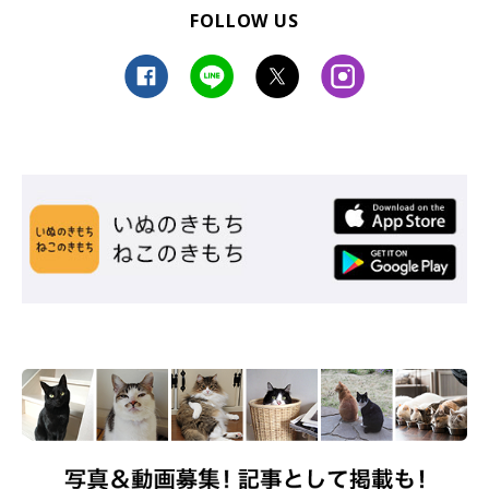
FOLLOW US