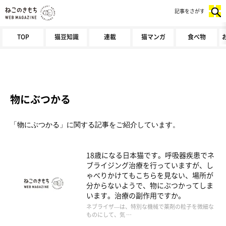
記事をさがす
TOP
猫豆知識
連載
猫マンガ
食べ物
物にぶつかる
「物にぶつかる」に関する記事をご紹介しています。
18歳になる日本猫です。呼吸器疾患でネ
ブライジング治療を行っていますが、し
ゃべりかけてもこちらを見ない、場所が
分からないようで、物にぶつかってしま
います。治療の副作用ですか。
ネブライザ—は、特別な機械で薬剤の粒子を微細な
ものにして、気 …