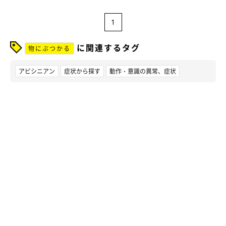
1
に関連するタグ
物にぶつかる
アビシニアン
症状から探す
動作・意識の異常、症状