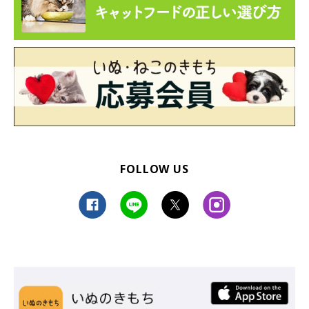
FOLLOW US