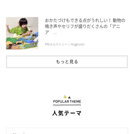
おかたづけもできる点がうれしい！ 動物の
鳴き声やセリフが盛りだくさんの「アニ
ア ...
PR(タカラトミー｜Hugkum)
もっと見る
人気テーマ