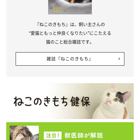
『ねこのきもち』は、飼い主さんの
“愛猫ともっと仲良くなりたい”にこたえる
猫のこと総合雑誌です。
雑誌『ねこのきもち』