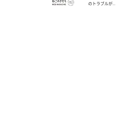
のトラブルが...