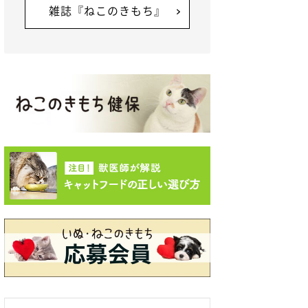
雑誌『ねこのきもち』