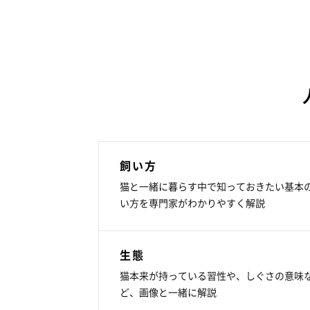
飼い方
猫と一緒に暮らす中で知っておきたい基本
い方を専門家がわかりやすく解説
生態
猫本来が持っている習性や、しぐさの意味
ど、画像と一緒に解説