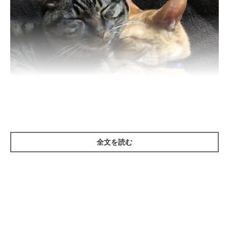
全文を読む