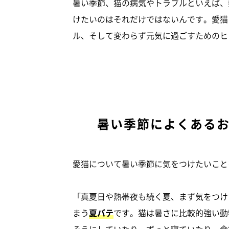
暑い季節、猫の病気やトラブルといえば、
けたいのはそれだけではないんです。愛猫
ル、そして変わらず元気に過ごすためのヒ
暑い季節によくある
愛猫について暑い季節に気をつけたいこと
「真夏日や熱帯夜も続く夏、まず気をつけ
まう
夏バテ
です。猫は暑さに比較的強い動