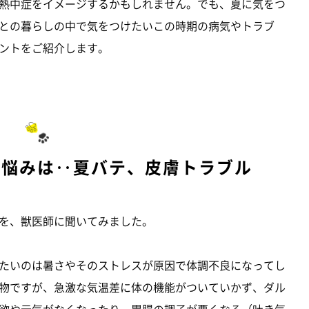
熱中症をイメージするかもしれません。でも、夏に気をつ
との暮らしの中で気をつけたいこの時期の病気やトラブ
ントをご紹介します。
お悩みは‥夏バテ、皮膚トラブル
を、獣医師に聞いてみました。
たいのは暑さやそのストレスが原因で体調不良になってし
物ですが、急激な気温差に体の機能がついていかず、ダル