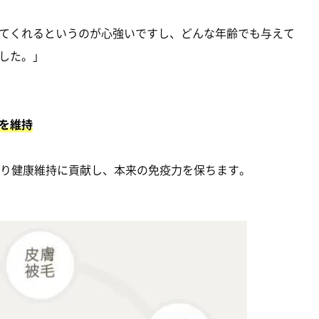
てくれるというのが心強いですし、どんな年齢でも与えて
した。」
を維持
給により健康維持に貢献し、本来の免疫力を保ちます。