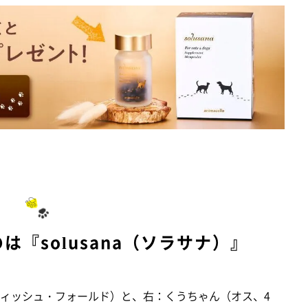
『solusana（ソラサナ）』
ティッシュ・フォールド）と、右：くうちゃん（オス、4