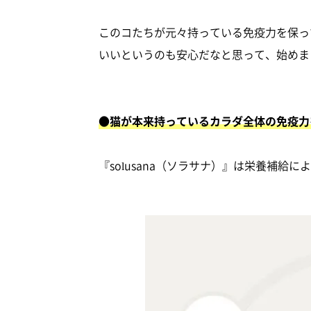
このコたちが元々持っている免疫力を保っ
いいというのも安心だなと思って、始めま
●猫が本来持っているカラダ全体の免疫力
『solusana（ソラサナ）』は栄養補