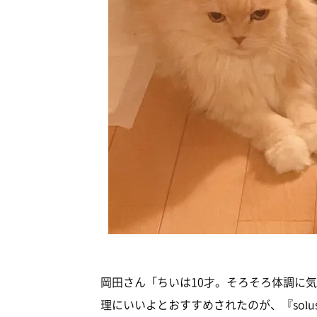
岡田さん「ちいは10才。そろそろ体調に
理にいいよとおすすめされたのが、『solu