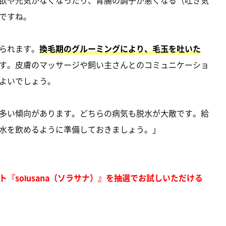
欲や元気がなくなったり、胃腸の調子が悪くなる（吐き気
ですね。
られます。
換毛期のグルーミングにより、毛玉を吐いた
す。皮膚のマッサージや飼い主さんとのコミュニケーショ
よいでしょう。
多い傾向があります。どちらの病気も脱水が大敵です。給
水を飲めるように準備しておきましょう。」
『solusana（ソラサナ）』を抽選でお試しいただける