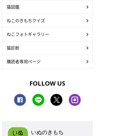
猫図鑑
ねこのきもちクイズ
ねこフォトギャラリー
猫診断
購読者専用ページ
FOLLOW US
いぬのきもち