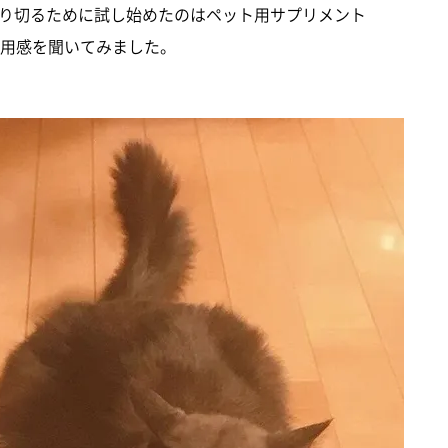
り切るために試し始めたのはペット用サプリメント
や使用感を聞いてみました。