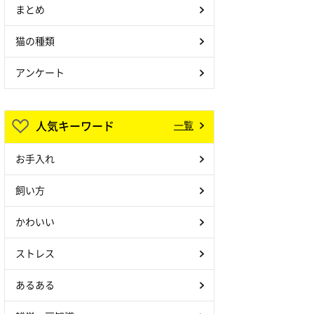
まとめ
猫の種類
アンケート
人気キーワード
一覧
お手入れ
飼い方
かわいい
ストレス
あるある