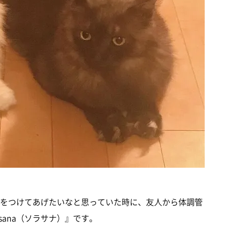
気をつけてあげたいなと思っていた時に、友人から体調管
sana（ソラサナ）』です。