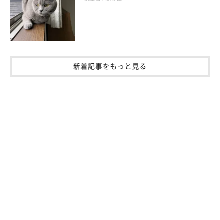
ハチワレ猫がおすまししたニット
新着記事をもっと見る