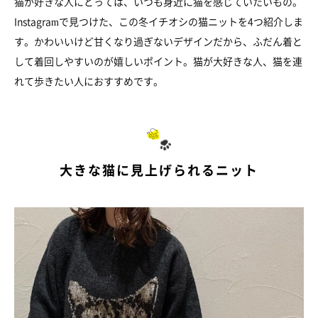
猫が好きな人にとっては、いつも身近に猫を感じていたいもの。
Instagramで見つけた、この冬イチオシの猫ニットを4つ紹介しま
す。かわいいけど甘くなり過ぎないデザインだから、ふだん着と
して着回しやすいのが嬉しいポイント。猫が大好きな人、猫を連
れて歩きたい人におすすめです。
大きな猫に見上げられるニット