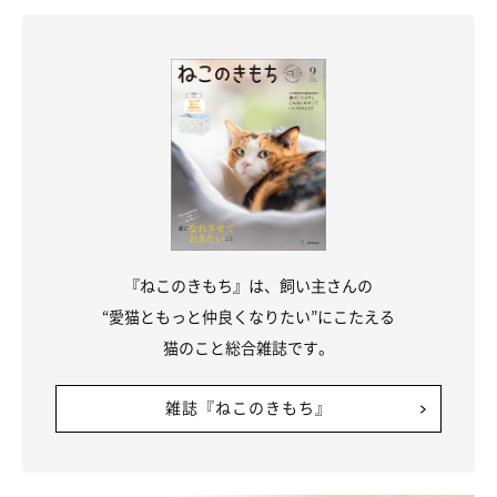
『ねこのきもち』は、飼い主さんの
“愛猫ともっと仲良くなりたい”にこたえる
猫のこと総合雑誌です。
雑誌『ねこのきもち』