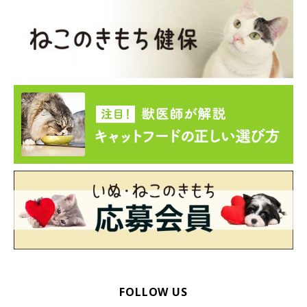
FOLLOW US