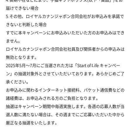
届けできない場合
5.その他、ロイヤルカナンジャポン合同会社がお申込みを承諾で
きないと判断した場合
すでに本キャンペーンにお申込みいただいた方のお申込みはでき
ません。
ロイヤルカナンジャポン合同会社社員及び関係者からの申込みは
無効となります。
2025年5月～7月にご当選された方は「Start of Life キャンペー
ン」の抽選対象外とさせていただいております。あらかじめご了
承ください。
お申込みに関わるインターネット接続料、パケット通信費などの
諸経費は、お申込みされる方のご負担となります。
抽選はキャンペーン期間中毎週実施します。各週の応募人数が当
選人数に満たない場合は、その週までにご応募いただいた中から
厳正なる抽選をいたします。