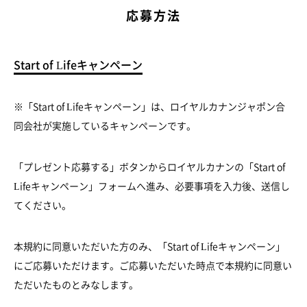
応募方法
Start of Lifeキャンペーン
※「Start of Lifeキャンペーン」は、ロイヤルカナンジャポン合
同会社が実施しているキャンペーンです。
「プレゼント応募する」ボタンからロイヤルカナンの「Start of
Lifeキャンペーン」フォームへ進み、必要事項を入力後、送信し
てください。
本規約に同意いただいた方のみ、「Start of Lifeキャンペーン」
にご応募いただけます。ご応募いただいた時点で本規約に同意い
ただいたものとみなします。