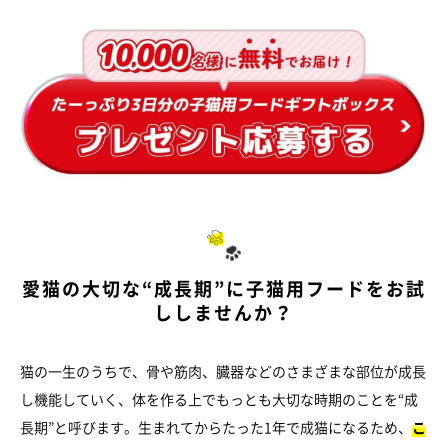
愛猫の大切な“成長期”に子猫用フードをお試
ししませんか？
猫の一生のうちで、骨や筋肉、臓器などのさまざまな部位が成長
し機能していく、体を作る上でもっとも大切な時期のことを“成
長期”と呼びます。生まれてからたった1年で成猫になるため、
こ