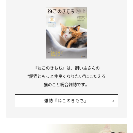
『ねこのきもち』は、飼い主さんの
“愛猫ともっと仲良くなりたい”にこたえる
猫のこと総合雑誌です。
雑誌『ねこのきもち』