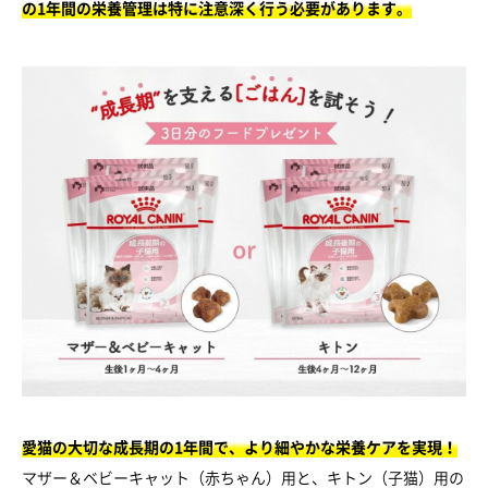
の1年間の栄養管理は特に注意深く行う必要があります。
愛猫の大切な成長期の1年間で、より細やかな栄養ケアを実現！
マザー＆ベビーキャット（赤ちゃん）用と、キトン（子猫）用の