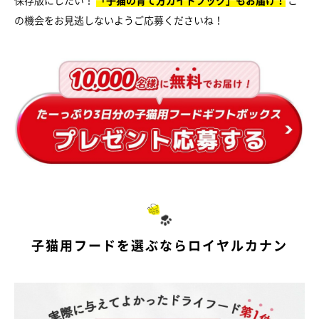
の機会をお見逃しないようご応募くださいね！
子猫用フードを選ぶならロイヤルカナン