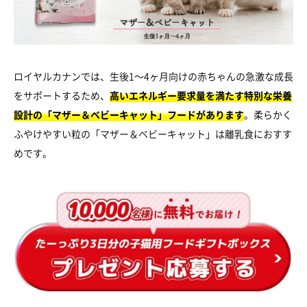
ロイヤルカナンでは、生後1～4ヶ月向けの赤ちゃんの急激な成長
をサポートするため、
高いエネルギー要求量を満たす特別な栄養
設計の「マザー＆ベビーキャット」フードがあります
。柔らかく
ふやけやすい粒の「マザー＆ベビーキャット」は離乳食におすす
めです。