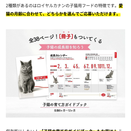
2種類があるのはロイヤルカナンの子猫用フードの特徴です。
愛
猫の月齢に合わせて、どちらかを選んでご応募いただけます。
保存版にしたい！
「子猫の育て方ガイドブック」もお届け！
こ