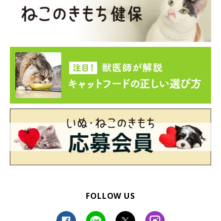
FOLLOW US