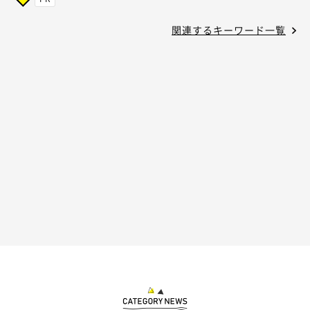
関連するキーワード一覧