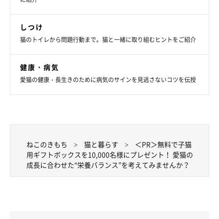
しつけ
猫のトイレから問題行動まで。猫と一緒に取り組むヒントをご紹介
健康・病気
愛猫の健康・長生きのために病気のサインを見逃さないコツを伝授
ねこのきもち
猫と暮らす
＜PR＞無料で子猫
用ギフトボックスを10,000名様にプレゼント！ 愛猫の
成長に合わせた“栄養バランス”を考えてみませんか？