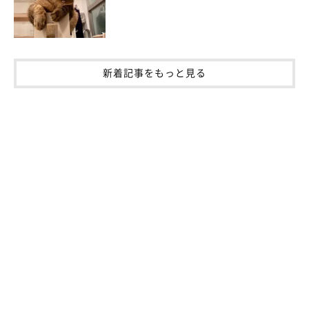
新着記事をもっと見る