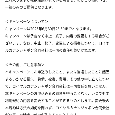
一箱のみのご提供となります。
＜キャンペーンについて＞
キャンペーンは2026年6月30日23:59までとなります。
キャンペーンは予告なく中止、終了、内容の変更をする場合がご
ざいます。なお、中止、終了、変更による損害について、ロイヤ
ルカナンジャポン合同会社は一切の責任を負いかねます。
＜その他、ご注意事項＞
本キャンペーンにお申込みしたこと、または当選したことに起因
するいかなる損失、負債、被害、費用、その他の申し立てについ
て、ロイヤルカナンジャポン合同会社は一切責任を負いません。
本キャンペーンのお申込み者の同意を得ることなく、いつでも本
利用規約の内容を変更することができるものとします。変更後の
本規約は方法の如何を問わず、ロイヤルカナンジャポン合同会社
が公表した時点で効力が生じるものとします。