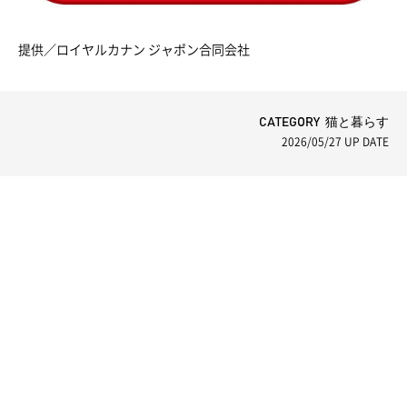
提供／ロイヤルカナン ジャポン合同会社
CATEGORY 猫と暮らす
2026/05/27
UP DATE