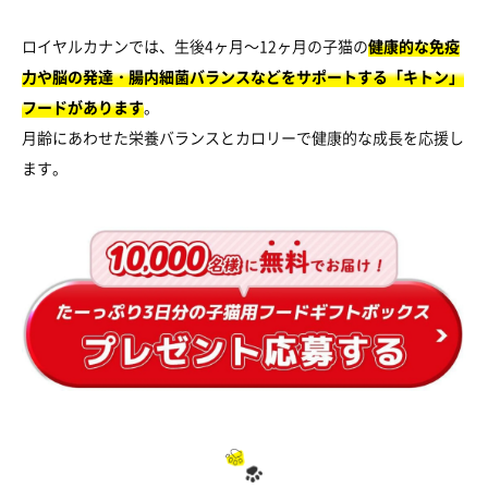
ロイヤルカナンでは、生後4ヶ月～12ヶ月の子猫の
健康的な免疫
力や脳の発達・腸内細菌バランスなどをサポートする「キトン」
フードがあります
。
月齢にあわせた栄養バランスとカロリーで健康的な成長を応援し
ます。