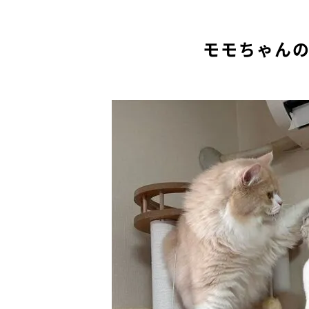
モモちゃん