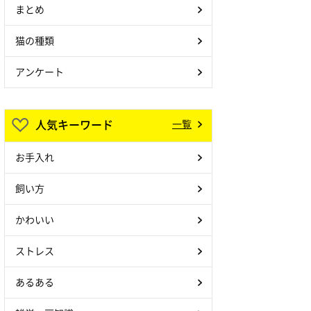
まとめ
猫の種類
アンケート
人気キーワード
一覧
お手入れ
飼い方
かわいい
ストレス
あるある