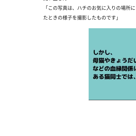
「この写真は、ハチのお気に入りの場所に
たときの様子を撮影したものです」