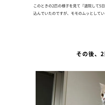
このときの2匹の様子を見て『退院して5
込んでいたのですが、モモのムッとしてい
その後、