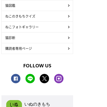
猫図鑑
ねこのきもちクイズ
ねこフォトギャラリー
猫診断
購読者専用ページ
FOLLOW US
いぬのきもち