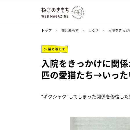
トップ
猫と暮らす
しぐさ
入院をきっか
猫と暮らす
入院をきっかけに関係
匹の愛猫たち→いった
“ギクシャク”してしまった関係を修復した