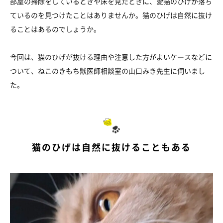
部屋の掃除をしているときや床を見たときに、愛猫のひげが落ち
ているのを見つけたことはありませんか。猫のひげは自然に抜け
ることはあるのでしょうか。
今回は、猫のひげが抜ける理由や注意した方がよいケースなどに
ついて、ねこのきもち獣医師相談室の山口みき先生に伺いまし
た。
猫のひげは自然に抜けることもある