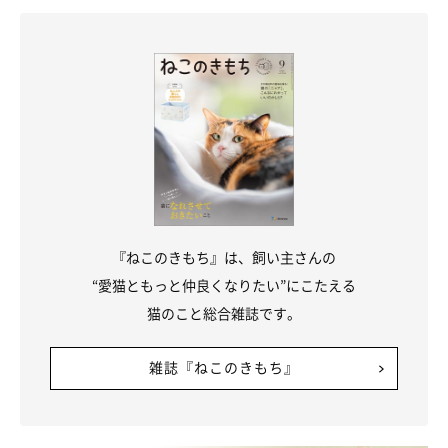
『ねこのきもち』は、飼い主さんの
“愛猫ともっと仲良くなりたい”にこたえる
猫のこと総合雑誌です。
雑誌『ねこのきもち』