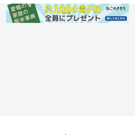
猫のひげが抜ける理由として考えられること