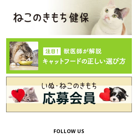
FOLLOW US