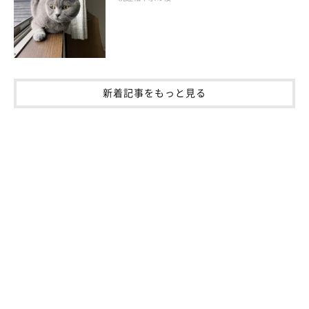
新着記事をもっと見る
飼い主さんが気をつけたいポイント