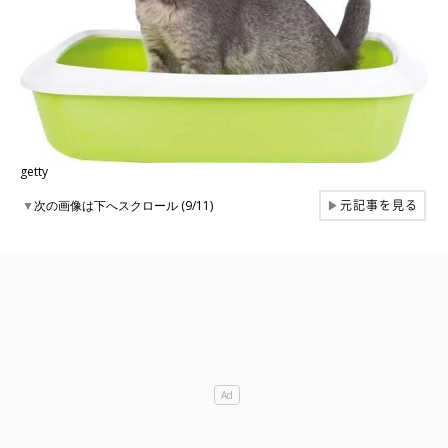
getty
元記事を見る
▼
次の画像は下へスクロール (9/11)
▶