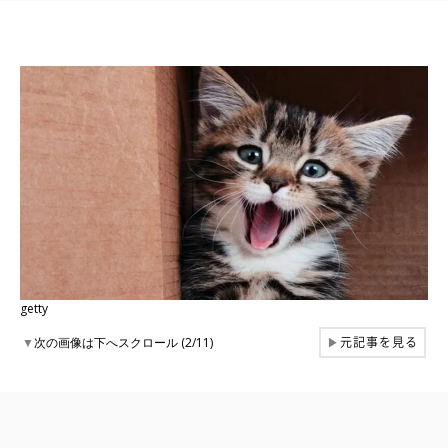
getty
元記事を見る
▼
次の画像は下へスクロール (2/11)
▶