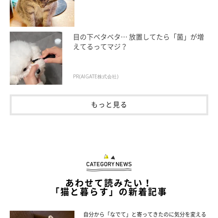
目の下ベタベタ… 放置してたら「菌」が増
えてるってマジ？
PR(AIGATE株式会社)
もっと見る
あわせて読みたい！
「猫と暮らす」の新着記事
自分から「なでて」と寄ってきたのに気分を変える