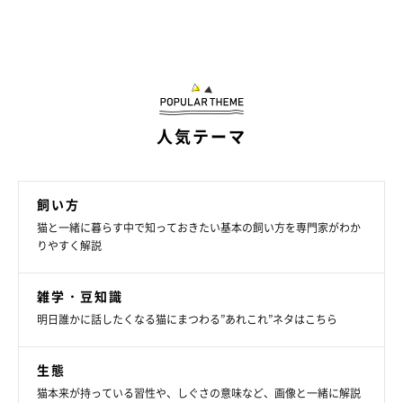
人気テーマ
飼い方
猫と一緒に暮らす中で知っておきたい基本の飼い方を専門家がわか
りやすく解説
雑学・豆知識
明日誰かに話したくなる猫にまつわる”あれこれ”ネタはこちら
生態
猫本来が持っている習性や、しぐさの意味など、画像と一緒に解説