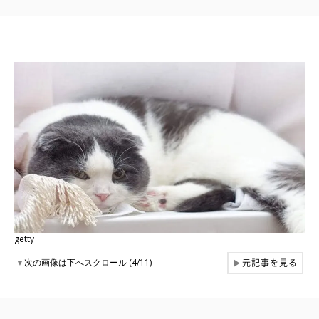
getty
元記事を見る
▼
次の画像は下へスクロール (4/11)
▶