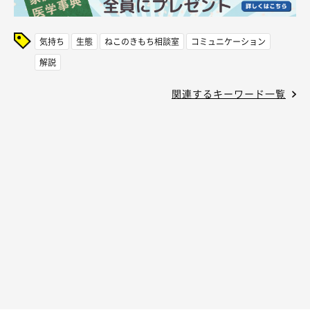
気持ち
生態
ねこのきもち相談室
コミュニケーション
解説
関連するキーワード一覧