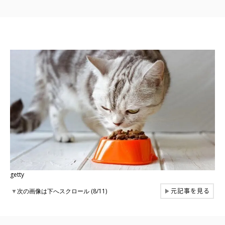
getty
元記事を見る
▼
次の画像は下へスクロール (8/11)
▶