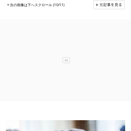
元記事を見る
▼
次の画像は下へスクロール (10/11)
▶