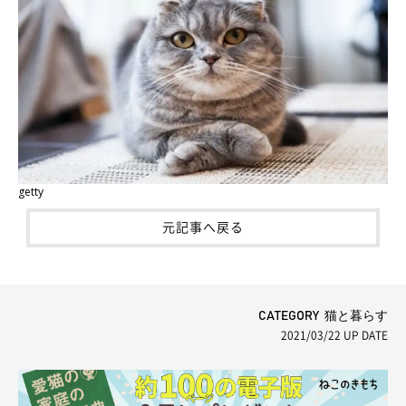
getty
元記事へ戻る
CATEGORY 猫と暮らす
2021/03/22
UP DATE