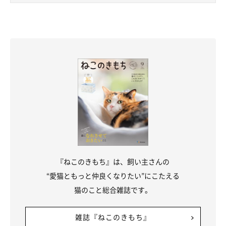
『ねこのきもち』は、飼い主さんの
“愛猫ともっと仲良くなりたい”にこたえる
猫のこと総合雑誌です。
雑誌『ねこのきもち』