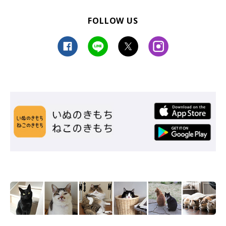
FOLLOW US