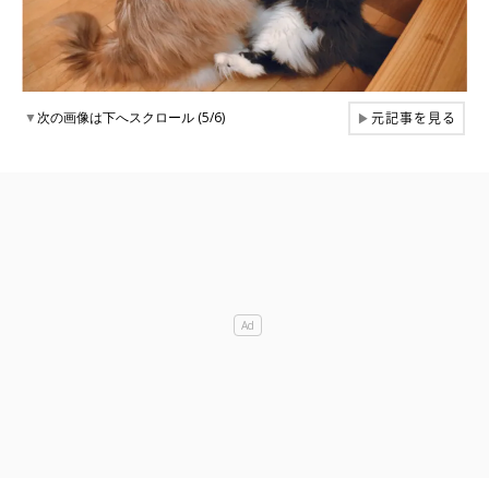
元記事を見る
▼
次の画像は下へスクロール (5/6)
▶