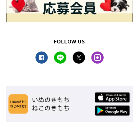
FOLLOW US