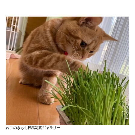
ねこのきもち投稿写真ギャラリー