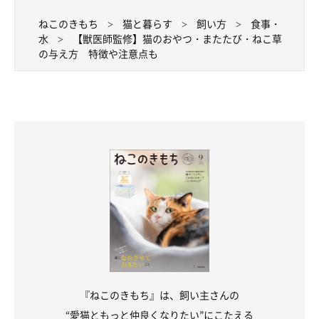
ねこのきもち
猫と暮らす
飼い方
食事・
水
【獣医師監修】猫のおやつ・またたび・ねこ草
の与え方 特徴や注意点も
『ねこのきもち』は、飼い主さんの
“愛猫ともっと仲良くなりたい”にこたえる