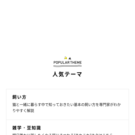
人気テーマ
飼い方
猫と一緒に暮らす中で知っておきたい基本の飼い方を専門家がわか
りやすく解説
雑学・豆知識