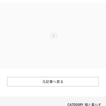
元記事へ戻る
CATEGORY 猫と暮らす