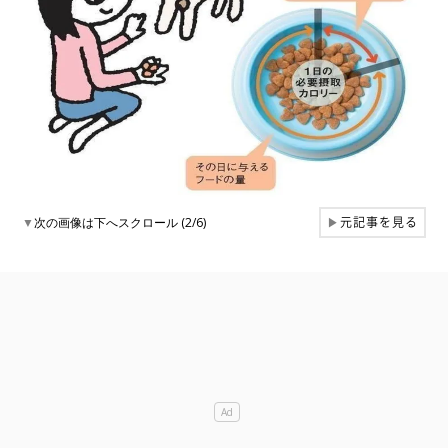
元記事を見る
▼
次の画像は下へスクロール (2/6)
▶