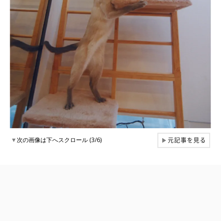
元記事を見る
▼
次の画像は下へスクロール (3/6)
▶