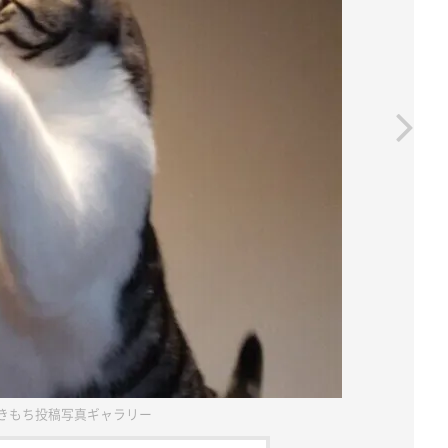
きもち投稿写真ギャラリー