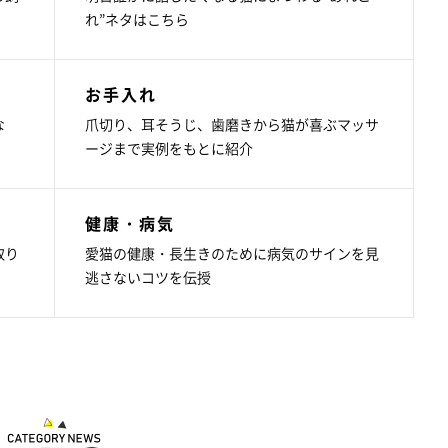
れ”ネタはこちら
お手入れ
な
爪切り、耳そうじ、歯磨きから猫が喜ぶマッサ
ージまで実例をもとに紹介
健康・病気
取り
愛猫の健康・長生きのために病気のサインを見
逃さないコツを伝授