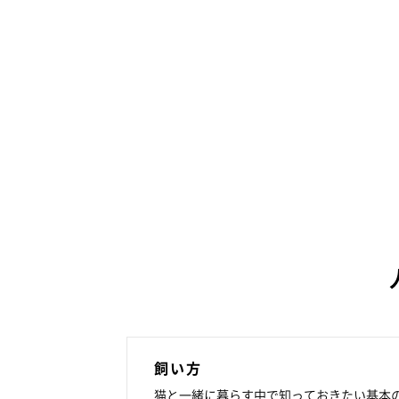
飼い方
猫と一緒に暮らす中で知っておきたい基本