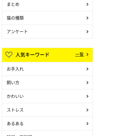
まとめ
猫の種類
アンケート
人気キーワード
一覧
お手入れ
飼い方
かわいい
ストレス
あるある