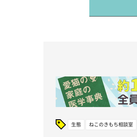
生態
ねこのきもち相談室