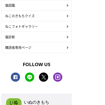
猫図鑑
ねこのきもちクイズ
ねこフォトギャラリー
猫診断
購読者専用ページ
FOLLOW US
いぬのきもち