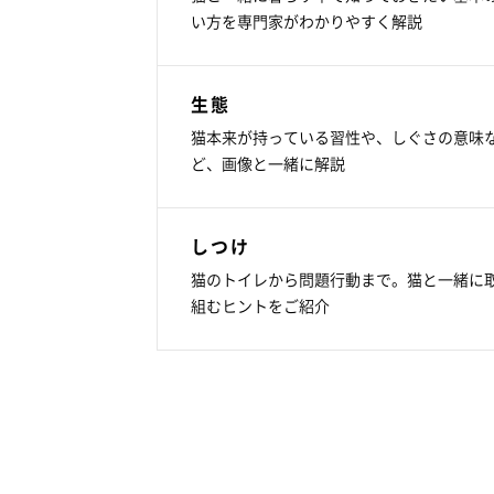
い方を専門家がわかりやすく解説
生態
猫本来が持っている習性や、しぐさの意味
ど、画像と一緒に解説
しつけ
猫のトイレから問題行動まで。猫と一緒に
組むヒントをご紹介