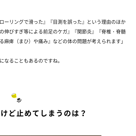
ローリングで滑った』『目測を誤った』という理由のほか
の伸びすぎ等による前足のケガ』『関節炎』『脊椎・脊髄
る麻痺（まひ）や痛み』などの体の問題が考えられます」
になることもあるのですね。
るけど止めてしまうのは？