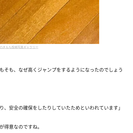
のきもち投稿写真ギャラリー
もそも、なぜ高くジャンプをするようになったのでしょう
り、安全の確保をしたりしていたためといわれています」
が得意なのですね。