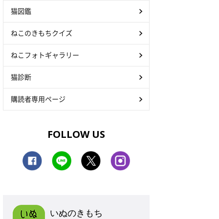
猫図鑑
ねこのきもちクイズ
ねこフォトギャラリー
猫診断
購読者専用ページ
FOLLOW US
いぬのきもち