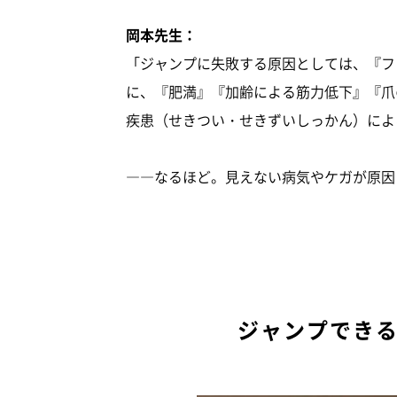
岡本先生：
「ジャンプに失敗する原因としては、『フ
に、『肥満』『加齢による筋力低下』『爪
疾患（せきつい・せきずいしっかん）によ
――なるほど。見えない病気やケガが原因
ジャンプでき