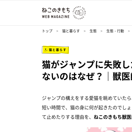
トップ
猫と暮らす
生態
生態・行動
猫と暮らす
猫がジャンプに失敗し
ないのはなぜ？｜獣医
ジャンプの構えをする愛猫を眺めていたら
短い時間で、猫の身に何が起きたのでしょ
て止めたりする理由を、
ねこのきもち獣医