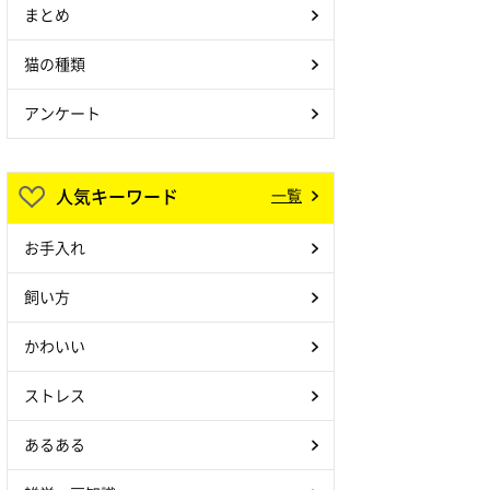
まとめ
猫の種類
アンケート
人気キーワード
一覧
お手入れ
飼い方
かわいい
ストレス
あるある