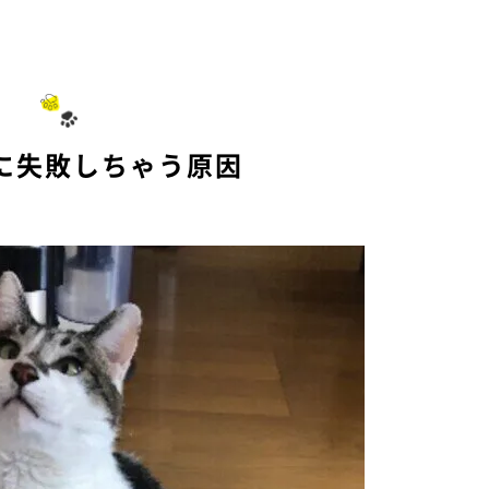
に失敗しちゃう原因