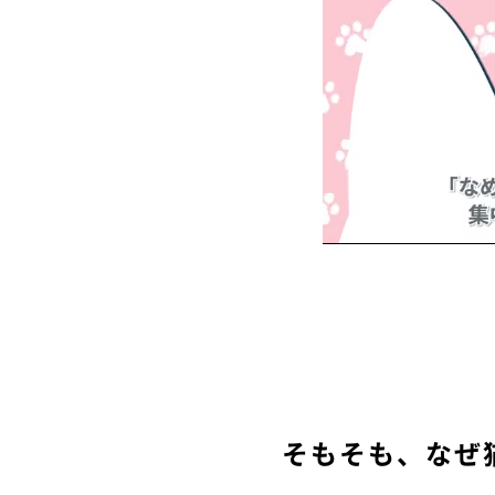
そもそも、なぜ