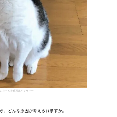
のきもち投稿写真ギャラリー
ら、どんな原因が考えられますか。