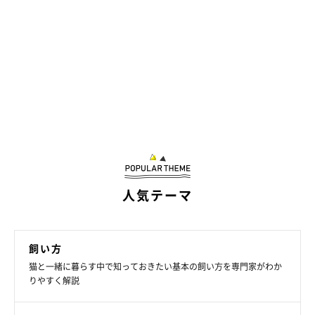
人気テーマ
飼い方
猫と一緒に暮らす中で知っておきたい基本の飼い方を専門家がわか
りやすく解説