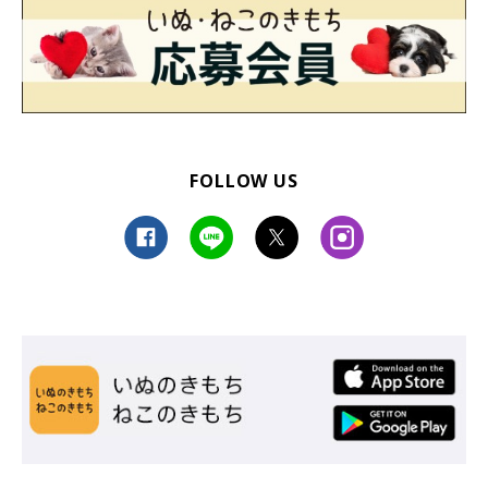
FOLLOW US