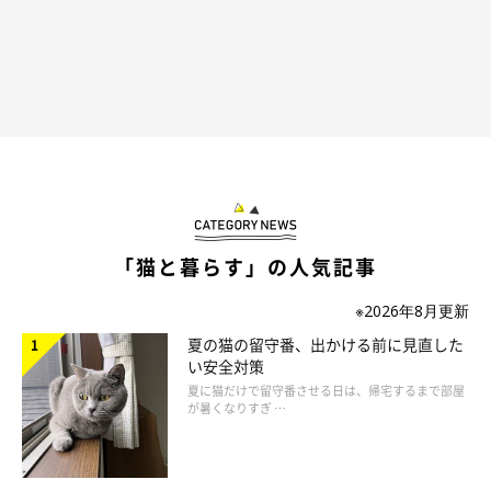
「猫と暮らす」の人気記事
※2026年8月更新
夏の猫の留守番、出かける前に見直した
い安全対策
夏に猫だけで留守番させる日は、帰宅するまで部屋
が暑くなりすぎ …