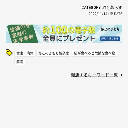
CATEGORY 猫と暮らす
2022/11/14
UP DATE
健康・病気
ねこのきもち相談室
猫が食べると危険な食べ物
解説
関連するキーワード一覧