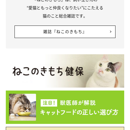
“愛猫ともっと仲良くなりたい”にこたえる
猫のこと総合雑誌です。
雑誌『ねこのきもち』