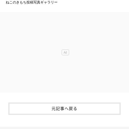
ねこのきもち投稿写真ギャラリー
元記事へ戻る