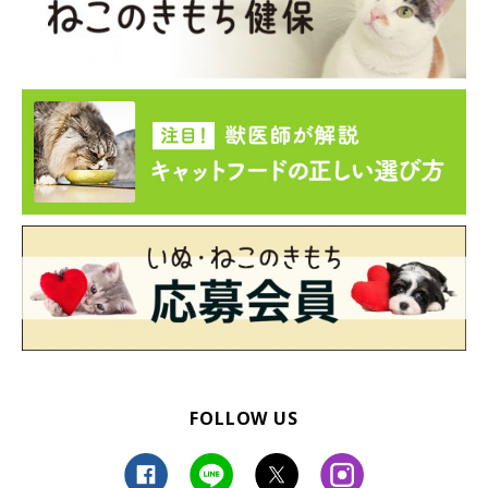
FOLLOW US