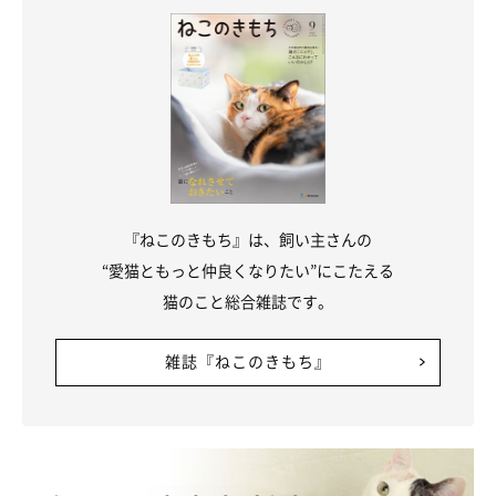
『ねこのきもち』は、飼い主さんの
“愛猫ともっと仲良くなりたい”にこたえる
猫のこと総合雑誌です。
雑誌『ねこのきもち』