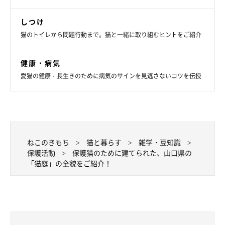
しつけ
猫のトイレから問題行動まで。猫と一緒に取り組むヒントをご紹介
健康・病気
愛猫の健康・長生きのために病気のサインを見逃さないコツを伝授
ねこのきもち
猫と暮らす
雑学・豆知識
保護活動
保護猫のために建てられた、山口県の
「猫庭」の全貌をご紹介！