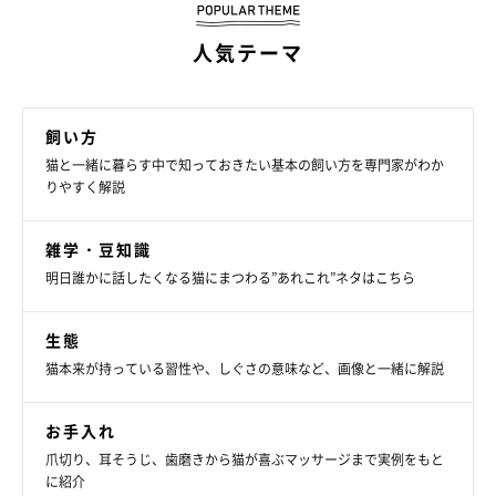
人気テーマ
飼い方
猫と一緒に暮らす中で知っておきたい基本の飼い方を専門家がわか
りやすく解説
雑学・豆知識
明日誰かに話したくなる猫にまつわる”あれこれ”ネタはこちら
生態
猫本来が持っている習性や、しぐさの意味など、画像と一緒に解説
お手入れ
爪切り、耳そうじ、歯磨きから猫が喜ぶマッサージまで実例をもと
に紹介