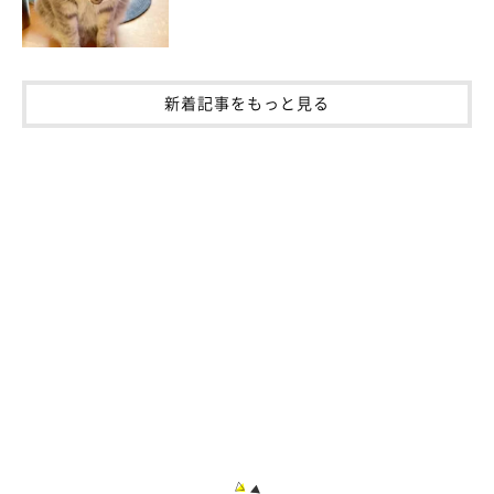
新着記事をもっと見る