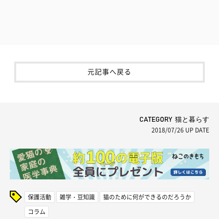
元記事へ戻る
CATEGORY 猫と暮らす
2018/07/26
UP DATE
保護活動
雑学・豆知識
猫のために何ができるのだろうか
コラム