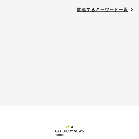
関連するキーワード一覧