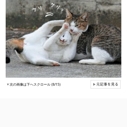
元記事を見る
▼
次の画像は下へスクロール (8/15)
▶