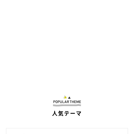
人気テーマ