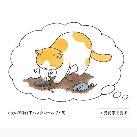
元記事を見る
▼
次の画像は下へスクロール (3/15)
▶