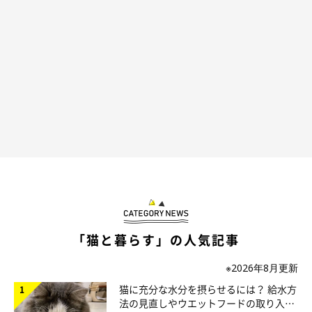
「猫と暮らす」の人気記事
※2026年8月更新
猫に充分な水分を摂らせるには？ 給水方
法の見直しやウエットフードの取り入れ