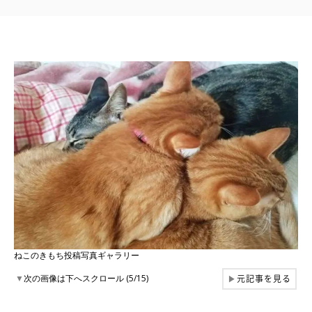
ねこのきもち投稿写真ギャラリー
元記事を見る
▼
次の画像は下へスクロール (5/15)
▶