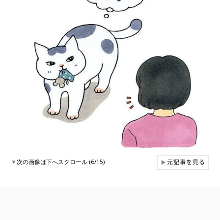
元記事を見る
▼
次の画像は下へスクロール (6/15)
▶