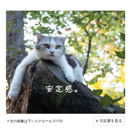
元記事を見る
▼
次の画像は下へスクロール (1/15)
▶