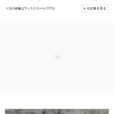
元記事を見る
▼
次の画像は下へスクロール (7/15)
▶