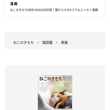
漫画
ねこのきもちWEB MAGAZINE発！猫だらけの4コマ＆エッセイ漫画
ねこのきもち
猫図鑑
黒猫