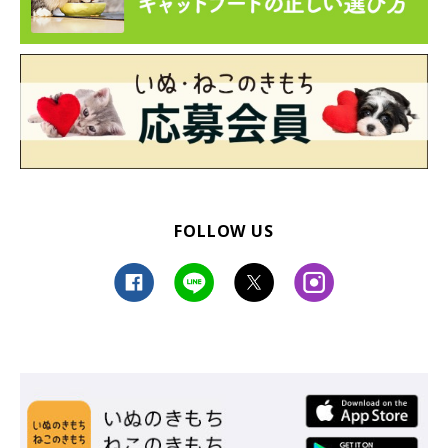
FOLLOW US