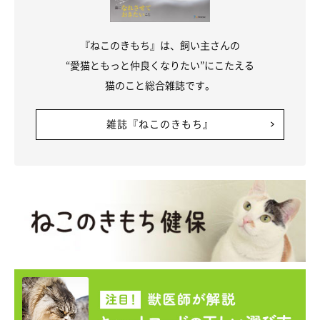
『ねこのきもち』は、飼い主さんの
“愛猫ともっと仲良くなりたい”にこたえる
猫のこと総合雑誌です。
雑誌『ねこのきもち』