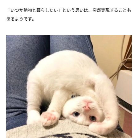
「いつか動物と暮らしたい」という思いは、突然実現することも
あるようです。