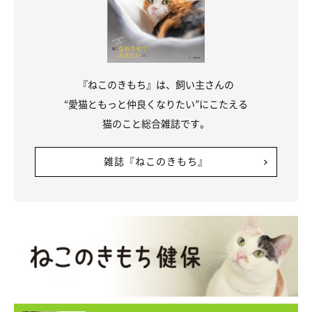
エアコンが効いているのに…
『ねこのきもち』は、飼い主さんの
“愛猫ともっと仲良くなりたい”にこたえる
猫のこと総合雑誌です。
雑誌『ねこのきもち』