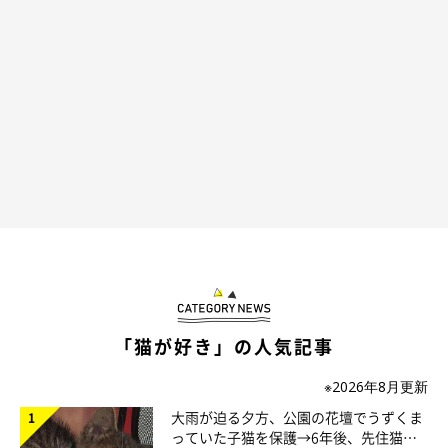
寝る場所が変化する
「猫が好き」の人気記事
※2026年8月更新
大雨が迫る夕方、公園の花壇でうずくま
っていた子猫を保護→6年後、先住猫