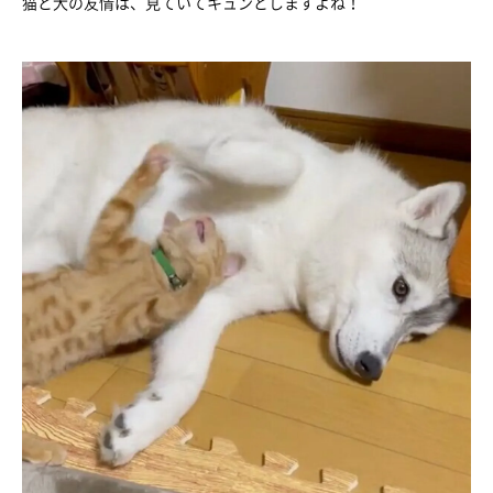
猫と犬の友情は、見ていてキュンとしますよね！