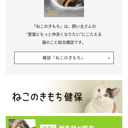
『ねこのきもち』は、飼い主さんの
“愛猫ともっと仲良くなりたい”にこたえる
猫のこと総合雑誌です。
雑誌『ねこのきもち』