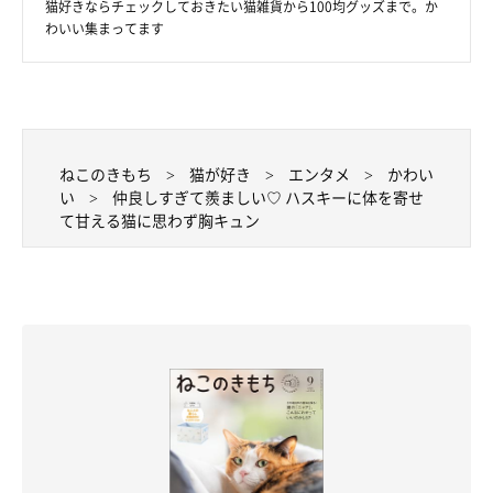
猫好きならチェックしておきたい猫雑貨から100均グッズまで。か
わいい集まってます
ねこのきもち
猫が好き
エンタメ
かわい
い
仲良しすぎて羨ましい♡ ハスキーに体を寄せ
て甘える猫に思わず胸キュン