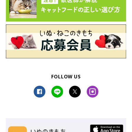
FOLLOW US