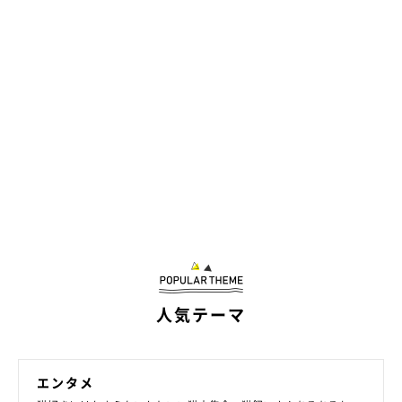
人気テーマ
エンタメ