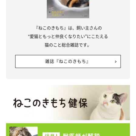
『ねこのきもち』は、飼い主さんの
“愛猫ともっと仲良くなりたい”にこたえる
猫のこと総合雑誌です。
雑誌『ねこのきもち』