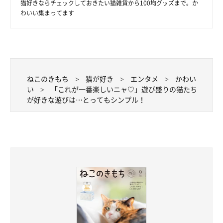
猫好きならチェックしておきたい猫雑貨から100均グッズまで。か
わいい集まってます
ねこのきもち
猫が好き
エンタメ
かわい
い
「これが一番楽しいニャ♡」遊び盛りの猫たち
が好きな遊びは…とってもシンプル！