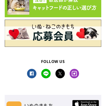
FOLLOW US