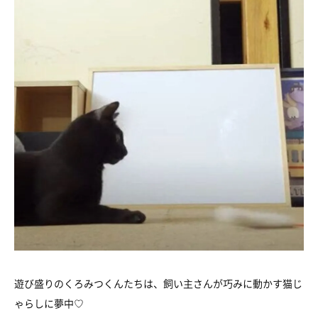
遊び盛りのくろみつくんたちは、飼い主さんが巧みに動かす猫じ
ゃらしに夢中♡