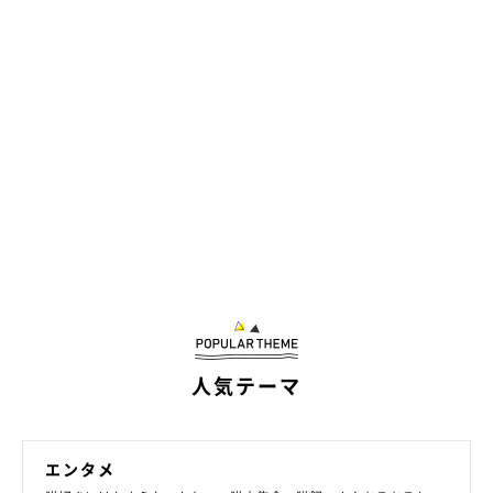
人気テーマ
エンタメ