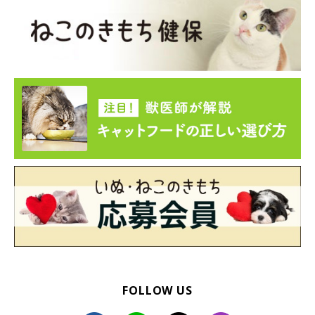
FOLLOW US