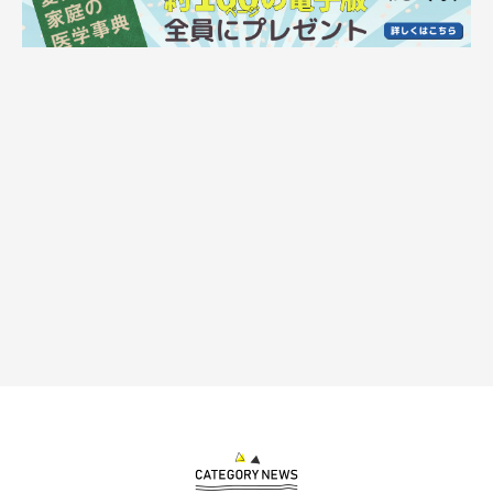
ねこのきもち投稿写真ギャラリー