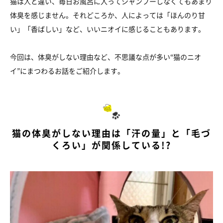
猫は人と違い、毎日お風呂に入ってシャンプーしなくてもあまり
体臭を感じません。それどころか、人によっては「ほんのり甘
い」「香ばしい」など、いいニオイに感じることもあります。
今回は、体臭がしない理由など、不思議な点が多い“猫のニオ
イ”にまつわるお話をご紹介します。
猫の体臭がしない理由は「汗の量」と「毛づ
くろい」が関係している!?