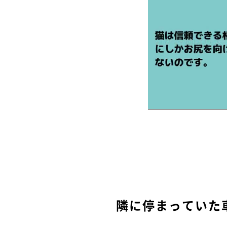
隣に停まっていた