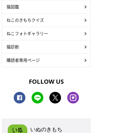
猫図鑑
ねこのきもちクイズ
ねこフォトギャラリー
猫診断
購読者専用ページ
FOLLOW US
いぬのきもち