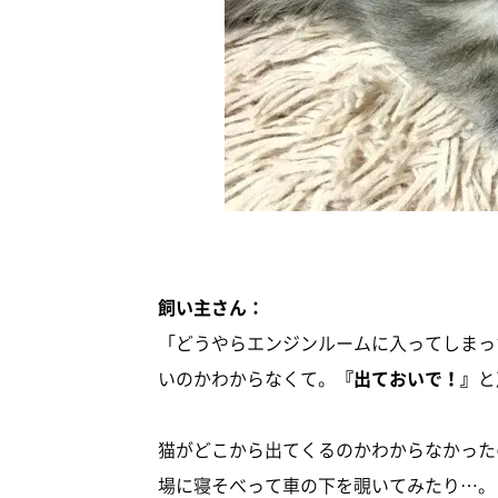
飼い主さん：
「どうやらエンジンルームに入ってしまっ
いのかわからなくて。
『出ておいで！』
と
猫がどこから出てくるのかわからなかった
場に寝そべって車の下を覗いてみたり…。