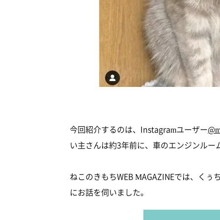
今回紹介するのは、Instagramユーザー
@m
い主さんは約3年前に、車のエンジンルー
ねこのきもちWEB MAGAZINEでは、
にお話を伺いました。