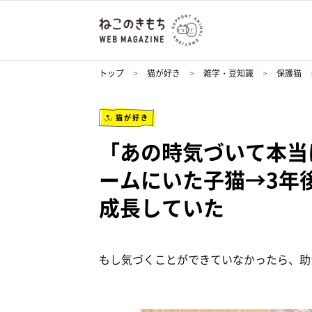
トップ
猫が好き
雑学・豆知識
保護猫
猫が好き
「あの時気づいて本当
ームにいた子猫→3年
成長していた
もし気づくことができていなかったら、助