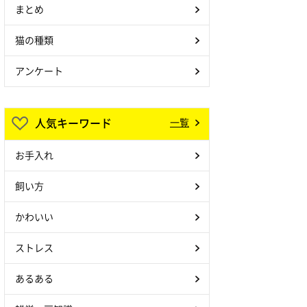
まとめ
猫の種類
アンケート
人気キーワード
一覧
お手入れ
飼い方
かわいい
ストレス
あるある