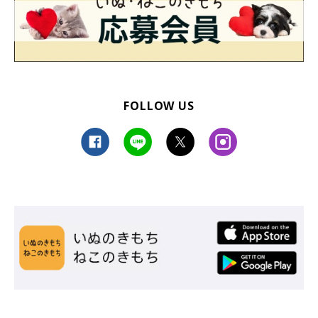
FOLLOW US