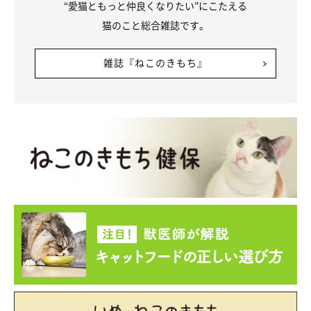
“愛猫ともっと仲良くなりたい”にこたえる
猫のこと総合雑誌です。
雑誌『ねこのきもち』