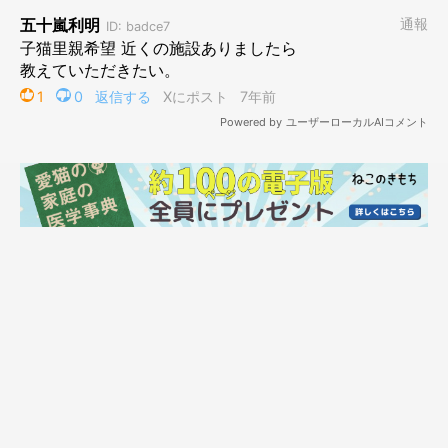
多くの猫が殺処分になる現状