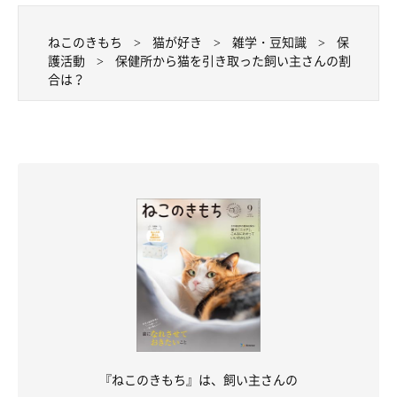
ねこのきもち
猫が好き
雑学・豆知識
保
護活動
保健所から猫を引き取った飼い主さんの割
合は？
『ねこのきもち』は、飼い主さんの