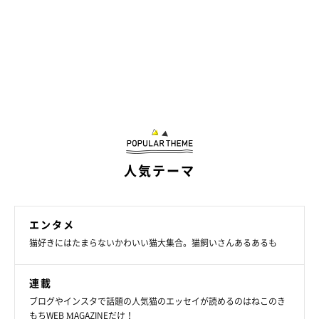
人気テーマ
エンタメ
猫好きにはたまらないかわいい猫大集合。猫飼いさんあるあるも
連載
ブログやインスタで話題の人気猫のエッセイが読めるのはねこのき
もちWEB MAGAZINEだけ！