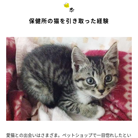
保健所の猫を引き取った経験
愛猫との出会いはさまざま。ペットショップで一目惚れしたとい