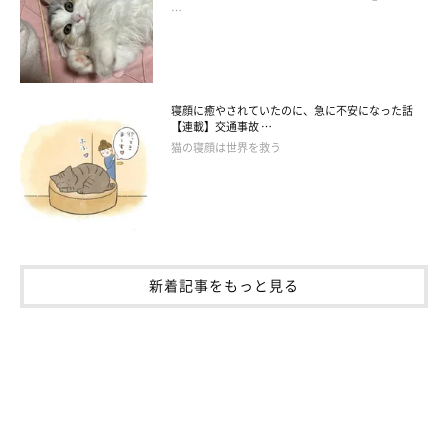
…
寝顔に癒やされていたのに、急に不安になった話
【連載】交通事故 …
猫の寝顔は世界を救う
新着記事をもっと見る