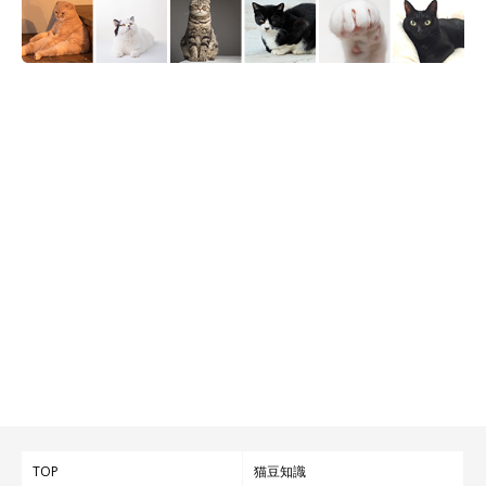
TOP
猫豆知識