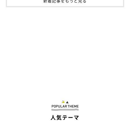
新着記事をもっと見る
人気テーマ