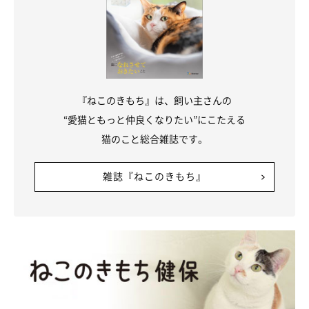
『ねこのきもち』は、飼い主さんの
“愛猫ともっと仲良くなりたい”にこたえる
猫のこと総合雑誌です。
雑誌『ねこのきもち』