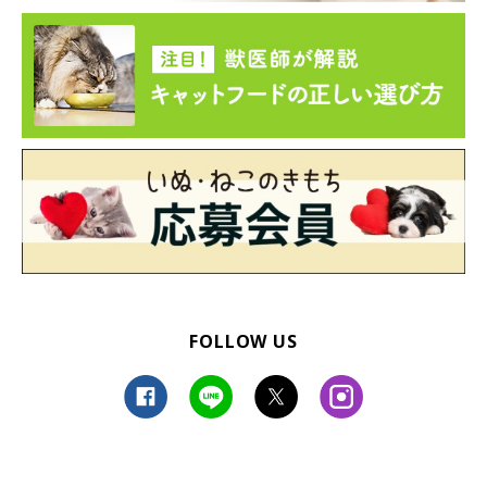
FOLLOW US