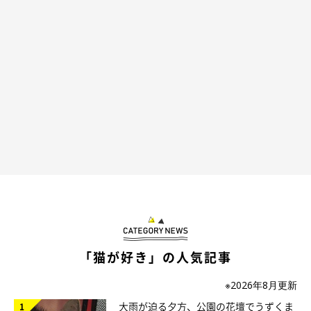
「猫が好き」の人気記事
※2026年8月更新
大雨が迫る夕方、公園の花壇でうずくま