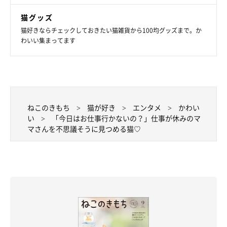
猫グッズ
猫好きならチェックしておきたい猫雑貨から100均グッズまで。か
わいい集まってます
ねこのきもち
猫が好き
エンタメ
かわい
い
「今日はお仕事行かないの？」仕事が休みのマ
マさんを不思議そうに見つめる猫♡