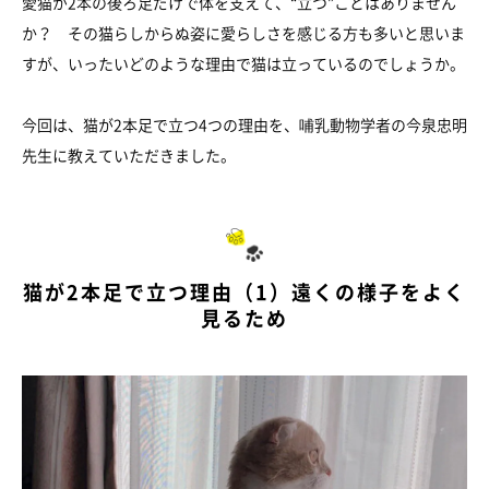
愛猫が2本の後ろ足だけで体を支えて、“立つ”ことはありません
か？ その猫らしからぬ姿に愛らしさを感じる方も多いと思いま
すが、いったいどのような理由で猫は立っているのでしょうか。
今回は、猫が2本足で立つ4つの理由を、哺乳動物学者の今泉忠明
先生に教えていただきました。
猫が2本足で立つ理由（1）遠くの様子をよく
見るため