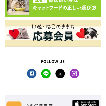
FOLLOW US