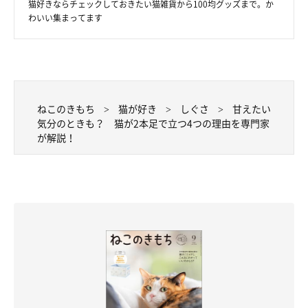
猫好きならチェックしておきたい猫雑貨から100均グッズまで。か
わいい集まってます
ねこのきもち
猫が好き
しぐさ
甘えたい
気分のときも？ 猫が2本足で立つ4つの理由を専門家
が解説！