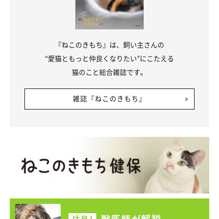
『ねこのきもち』は、飼い主さんの
“愛猫ともっと仲良くなりたい”にこたえる
猫のこと総合雑誌です。
雑誌『ねこのきもち』