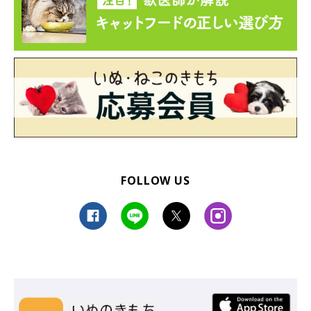
FOLLOW US