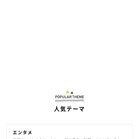
人気テーマ
エンタメ