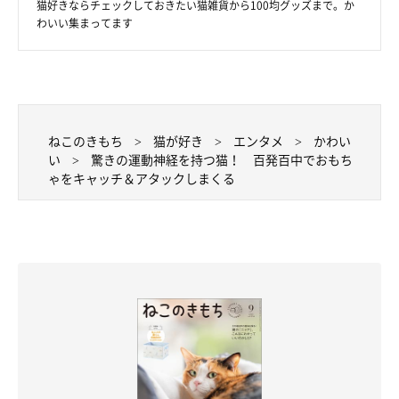
猫好きならチェックしておきたい猫雑貨から100均グッズまで。か
わいい集まってます
ねこのきもち
猫が好き
エンタメ
かわい
い
驚きの運動神経を持つ猫！ 百発百中でおもち
ゃをキャッチ＆アタックしまくる