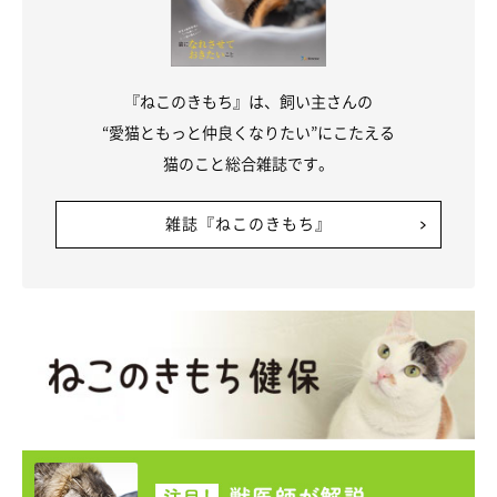
『ねこのきもち』は、飼い主さんの
“愛猫ともっと仲良くなりたい”にこたえる
猫のこと総合雑誌です。
雑誌『ねこのきもち』